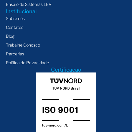
Ensaio de Sistemas LEV
Institucional
Sobre nós
Contatos
Blog
Trabalhe Conosco
Parcerias
Política de Privacidade
Certificação