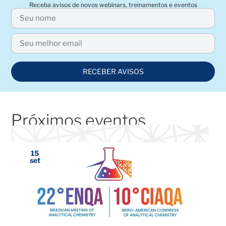
Receba avisos de novos webinars, treinamentos e eventos
RECEBER AVISOS
Próximos eventos
15
set