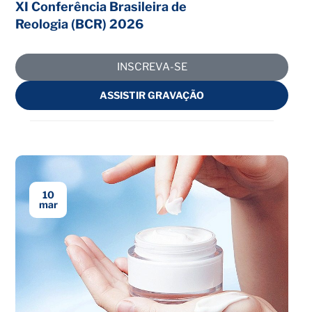
XI Conferência Brasileira de
Reologia (BCR) 2026
INSCREVA-SE
ASSISTIR GRAVAÇÃO
10
mar