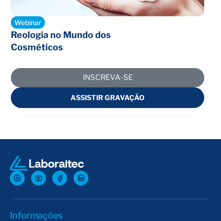
Encerrado
Webinar
Reologia no Mundo dos
Cosméticos
INSCREVA-SE
ASSISTIR GRAVAÇÃO
Informações