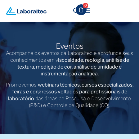
0
Eventos
Acompanhe os eventos da Laboraltec e aprofunde seus
conhecimentos em v
iscosidade, reologia, análise de
textura, medição de cor, análise de umidade e
instrumentação analítica.
Promovemos
webinars técnicos, cursos especializados,
feiras e congressos voltados para profissionais de
laboratório
das áreas de Pesquisa e Desenvolvimento
(P&D) e Controle de Qualidade (CQ).