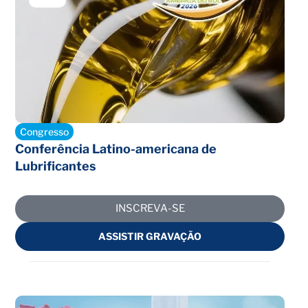
Encerrado
Congresso
Conferência Latino-americana de
Lubrificantes
INSCREVA-SE
ASSISTIR GRAVAÇÃO