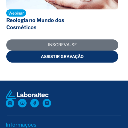
Encerrado
Webinar
Reologia no Mundo dos
Cosméticos
INSCREVA-SE
ASSISTIR GRAVAÇÃO
Informações