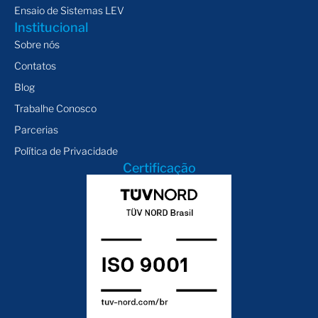
Ensaio de Sistemas LEV
Institucional
Sobre nós
Contatos
Blog
Trabalhe Conosco
Parcerias
Política de Privacidade
Certificação