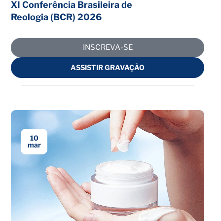
XI Conferência Brasileira de
Reologia (BCR) 2026
INSCREVA-SE
ASSISTIR GRAVAÇÃO
10
mar