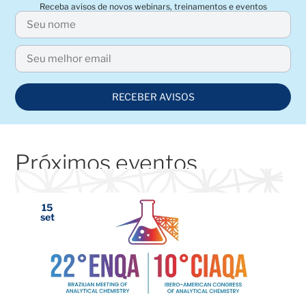
Receba avisos de novos webinars, treinamentos e eventos
RECEBER AVISOS
Próximos eventos
15
set