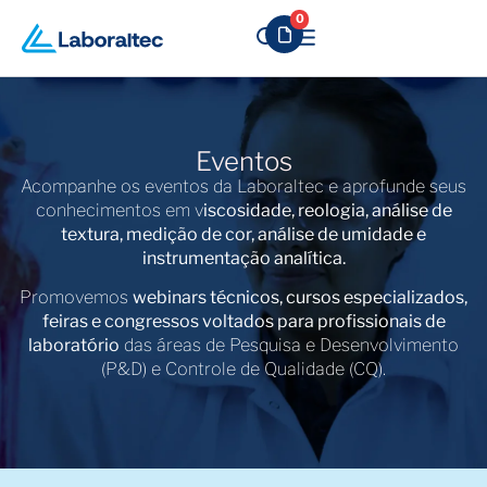
0
Eventos
Acompanhe os eventos da Laboraltec e aprofunde seus
conhecimentos em v
iscosidade, reologia, análise de
textura, medição de cor, análise de umidade e
instrumentação analítica.
Promovemos
webinars técnicos, cursos especializados,
feiras e congressos voltados para profissionais de
laboratório
das áreas de Pesquisa e Desenvolvimento
(P&D) e Controle de Qualidade (CQ).