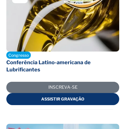
Encerrado
Congresso
Conferência Latino-americana de
Lubrificantes
INSCREVA-SE
ASSISTIR GRAVAÇÃO