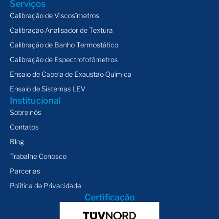
Serviços
Calibração de Viscosímetros
Calibração Analisador de Textura
Calibração de Banho Termostático
Calibração de Espectrofotômetros
Ensaio de Capela de Exaustão Química
Ensaio de Sistemas LEV
Institucional
Sobre nós
Contatos
Blog
Trabalhe Conosco
Parcerias
Política de Privacidade
Certificação