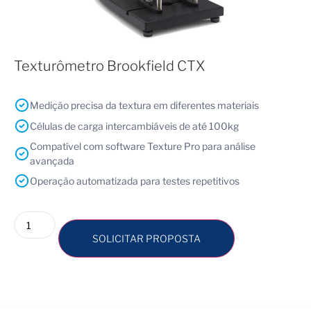
Texturômetro Brookfield CTX
Medição precisa da textura em diferentes materiais
Células de carga intercambiáveis de até 100kg
Compatível com software Texture Pro para análise
avançada
Operação automatizada para testes repetitivos
SOLICITAR PROPOSTA