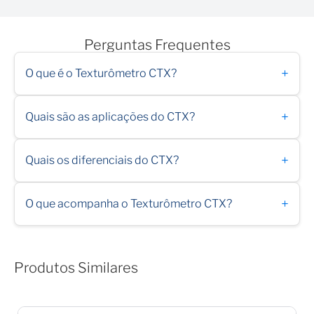
Perguntas Frequentes
+
O que é o Texturômetro CTX?
+
Quais são as aplicações do CTX?
+
Quais os diferenciais do CTX?
+
O que acompanha o Texturômetro CTX?
Produtos Similares