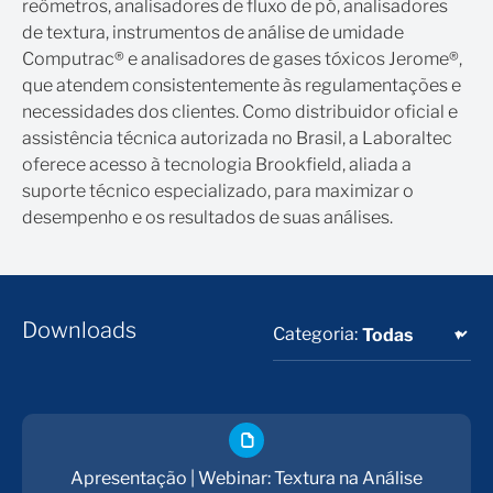
reômetros, analisadores de fluxo de pó, analisadores
de textura, instrumentos de análise de umidade
Computrac® e analisadores de gases tóxicos Jerome®,
que atendem consistentemente às regulamentações e
necessidades dos clientes. Como distribuidor oficial e
assistência técnica autorizada no Brasil, a Laboraltec
oferece acesso à tecnologia Brookfield, aliada a
suporte técnico especializado, para maximizar o
desempenho e os resultados de suas análises.
Downloads
Categoria:
Apresentação | Webinar: Textura na Análise