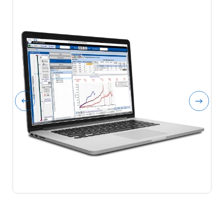
Software Texture Pro Brookfield