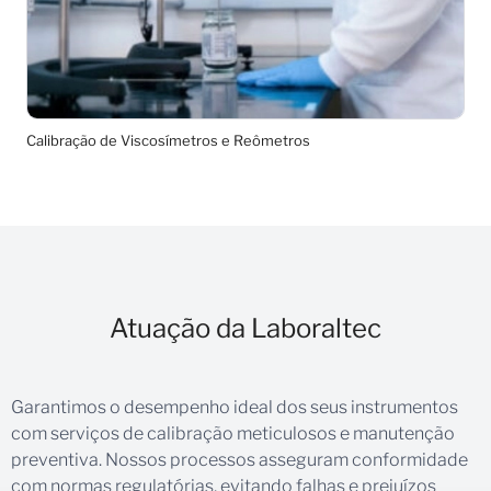
Calibração de Viscosímetros e Reômetros
Atuação da Laboraltec
Garantimos o desempenho ideal dos seus instrumentos
com serviços de calibração meticulosos e manutenção
preventiva. Nossos processos asseguram conformidade
com normas regulatórias, evitando falhas e prejuízos