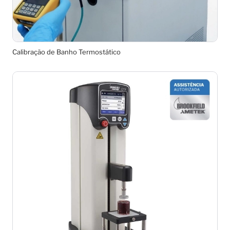
Calibração de Banho Termostático