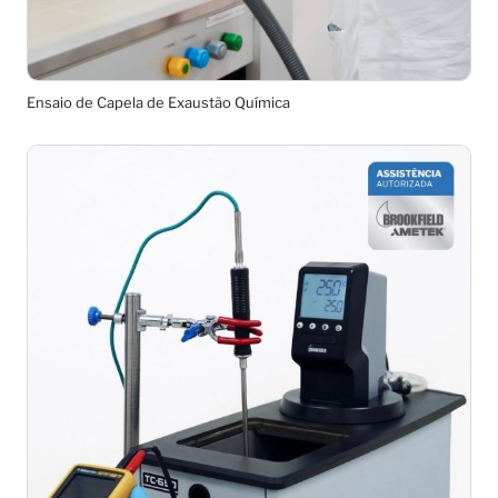
Ensaio de Capela de Exaustão Química