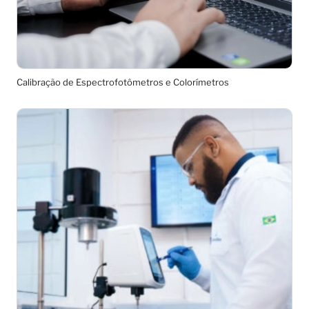
Calibração de Espectrofotômetros e Colorímetros