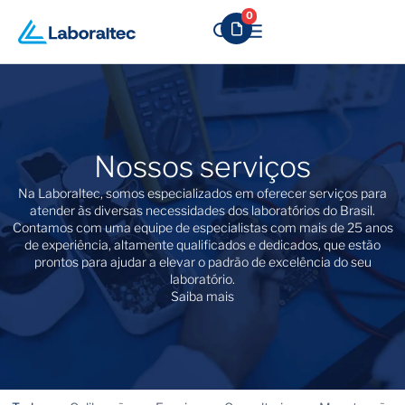
0
Nossos serviços
Na Laboraltec, somos especializados em oferecer serviços para
atender às diversas necessidades dos laboratórios do Brasil.
Contamos com uma equipe de especialistas com mais de 25 anos
de experiência, altamente qualificados e dedicados, que estão
prontos para ajudar a elevar o padrão de excelência do seu
laboratório.
Saiba mais