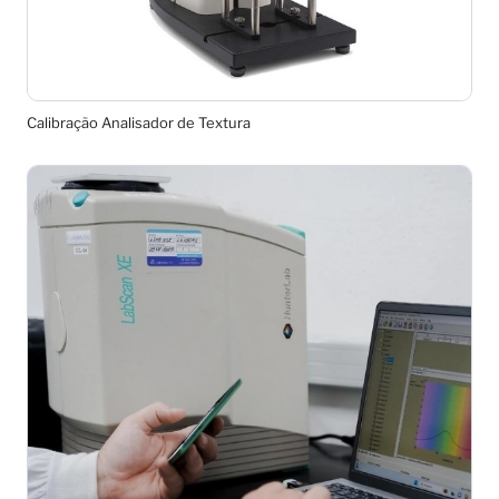
Calibração Analisador de Textura