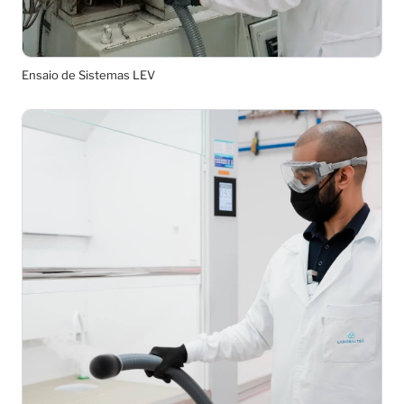
Ensaio de Sistemas LEV