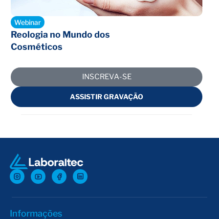
Encerrado
Webinar
Reologia no Mundo dos
Cosméticos
INSCREVA-SE
ASSISTIR GRAVAÇÃO
Informações