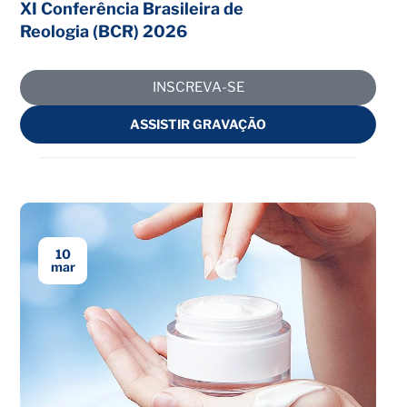
XI Conferência Brasileira de
Reologia (BCR) 2026
INSCREVA-SE
ASSISTIR GRAVAÇÃO
10
mar