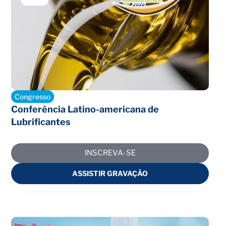
Encerrado
Congresso
Conferência Latino-americana de
Lubrificantes
INSCREVA-SE
ASSISTIR GRAVAÇÃO