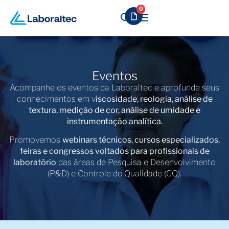
0
Eventos
Acompanhe os eventos da Laboraltec e aprofunde seus
conhecimentos em v
iscosidade, reologia, análise de
textura, medição de cor, análise de umidade e
instrumentação analítica.
Promovemos
webinars técnicos, cursos especializados,
feiras e congressos voltados para profissionais de
laboratório
das áreas de Pesquisa e Desenvolvimento
(P&D) e Controle de Qualidade (CQ).