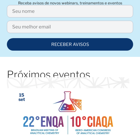
Receba avisos de novos webinars, treinamentos e eventos
RECEBER AVISOS
Próximos eventos
15
set