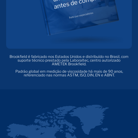
Brookfield é fabricado nos Estados Unidos e distribuído no Brasil, com
suporte técnico prestado pela Laboraltec, centro autorizado
AMETEK Brookfield.
Padrão global em medição de viscosidade há mais de 90 anos,
referenciado nas normas ASTM, ISO, DIN, EN e ABNT.