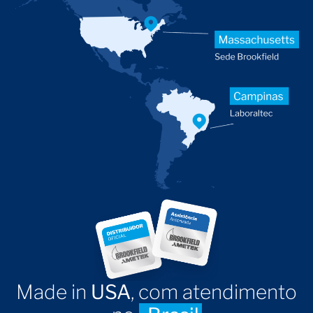
Made in
USA
, com atendimento