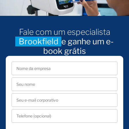
Fale com um especialista
Brookfield
e ganhe um e-
book grátis