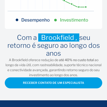
Com a
Brookfield ,
seu
retorno é seguro ao longo dos
anos
A Brookfield oferece redução de
até 40% no custo total
ao
longo da vida útil, com rastreabilidade, suporte técnico nacional
e conectividade avançada, garantindo retorno seguro do seu
investimento ao longo dos anos.
RECEBER CONTATO DE UM ESPECIALISTA