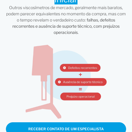
Outros viscosímetros de mercado, geralmente mais baratos,
podem parecer equivalentes no momento da compra, mas com
o tempo revelam o verdadeiro custo:
falhas, defeitos
recorrentes e ausência de suporte técnico, com prejuízos
operacionais
.
RECEBER CONTATO DE UM ESPECIALISTA