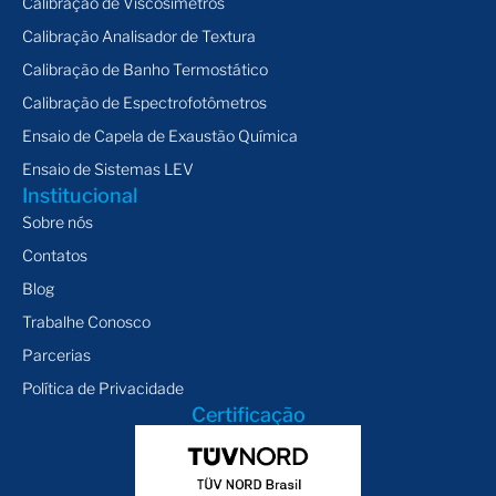
Calibração de Viscosímetros
Calibração Analisador de Textura
Calibração de Banho Termostático
Calibração de Espectrofotômetros
Ensaio de Capela de Exaustão Química
Ensaio de Sistemas LEV
Institucional
Sobre nós
Contatos
Blog
Trabalhe Conosco
Parcerias
Política de Privacidade
Certificação