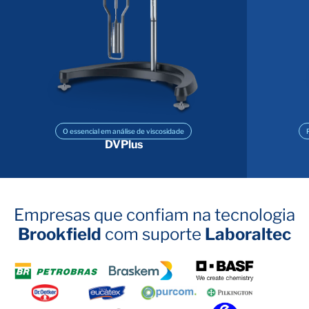
O essencial em análise de viscosidade
DVPlus
Empresas que confiam na tecnologia
Brookfield
com suporte
Laboraltec