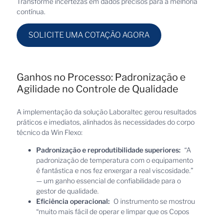
Transforme incertezas em dados precisos para a melhoria
contínua.
SOLICITE UMA COTAÇÃO AGORA
Ganhos no Processo: Padronização e
Agilidade no Controle de Qualidade
A implementação da solução Laboraltec gerou resultados
práticos e imediatos, alinhados às necessidades do corpo
técnico da Win Flexo:
Padronização e reprodutibilidade superiores:
“A
padronização de temperatura com o equipamento
é fantástica e nos fez enxergar a real viscosidade.”
— um ganho essencial de confiabilidade para o
gestor de qualidade.
Eficiência operacional:
O instrumento se mostrou
“muito mais fácil de operar e limpar que os Copos