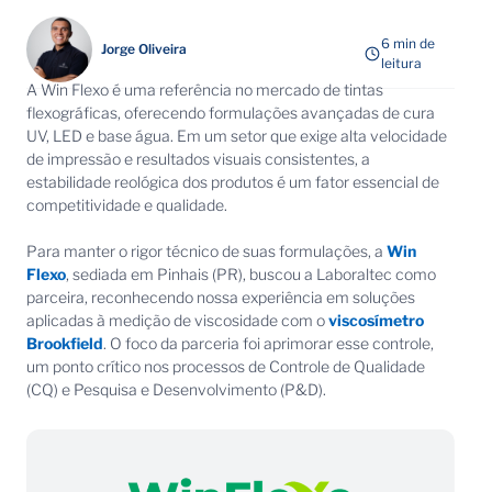
6 min de
Jorge Oliveira
leitura
A Win Flexo é uma referência no mercado de tintas
flexográficas, oferecendo formulações avançadas de cura
UV, LED e base água. Em um setor que exige alta velocidade
de impressão e resultados visuais consistentes, a
estabilidade reológica dos produtos é um fator essencial de
competitividade e qualidade.
Para manter o rigor técnico de suas formulações, a
Win
Flexo
, sediada em Pinhais (PR), buscou a Laboraltec como
parceira, reconhecendo nossa experiência em soluções
aplicadas à medição de viscosidade com o
viscosímetro
Brookfield
. O foco da parceria foi aprimorar esse controle,
um ponto crítico nos processos de Controle de Qualidade
(CQ) e Pesquisa e Desenvolvimento (P&D).