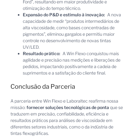
Ford”, resultando em maior produtividade e
otimização do tempo técnico.
Expansão do P&D e estímulo à inovação:
A nova
capacidade de medir “produtos intermediários de
alta viscosidade, como bases concentradas de
pigmentos”, eliminou gargalos e permitiu maior
controle no desenvolvimento de novas tintas
UV/LED.
Resultado prático:
A Win Flexo conquistou mais
agilidade e precisão nas medições e liberações de
pedidos, impactando positivamente a cadeia de
suprimentos e a satisfação do cliente final.
Conclusão da Parceria
A parceria entre Win Flexo e Laboraltec reafirma nossa
missão:
fornecer soluções tecnológicas de ponta
que se
traduzem em precisão, confiabilidade, eficiência e
resultados práticos para análises de viscosidade em
diferentes setores industriais, como o da indústria de
tintas flexográficas.