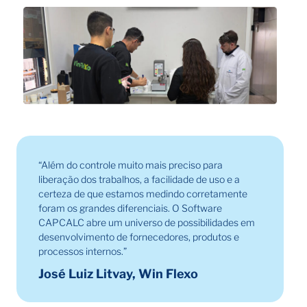
“Além do controle muito mais preciso para
liberação dos trabalhos, a facilidade de uso e a
certeza de que estamos medindo corretamente
foram os grandes diferenciais. O Software
CAPCALC abre um universo de possibilidades em
desenvolvimento de fornecedores, produtos e
processos internos.”
José Luiz Litvay, Win Flexo