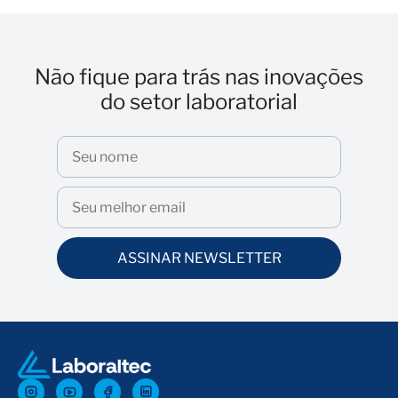
Não fique para trás nas inovações
do setor laboratorial
ASSINAR NEWSLETTER