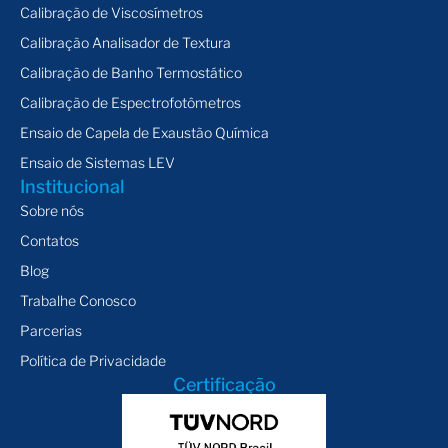
Calibração de Viscosímetros
Calibração Analisador de Textura
Calibração de Banho Termostático
Calibração de Espectrofotômetros
Ensaio de Capela de Exaustão Química
Ensaio de Sistemas LEV
Institucional
Sobre nós
Contatos
Blog
Trabalhe Conosco
Parcerias
Política de Privacidade
Certificação