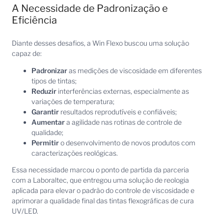
A Necessidade de Padronização e
Eficiência
Diante desses desafios, a Win Flexo buscou uma solução
capaz de:
Padronizar
as medições de viscosidade em diferentes
tipos de tintas;
Reduzir
interferências externas, especialmente as
variações de temperatura;
Garantir
resultados reprodutíveis e confiáveis;
Aumentar
a agilidade nas rotinas de controle de
qualidade;
Permitir
o desenvolvimento de novos produtos com
caracterizações reológicas.
Essa necessidade marcou o ponto de partida da parceria
com a Laboraltec, que entregou uma solução de reologia
aplicada para elevar o padrão do controle de viscosidade e
aprimorar a qualidade final das tintas flexográficas de cura
UV/LED.