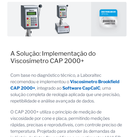
A Solução: Implementação do
Viscosímetro CAP 2000+
Com base no diagnóstico técnico, a Laboraltec
recomendou e implementou o
Viscosímetro Brookfield
CAP 2000+
, integrado ao
Software CapCalC
, uma
solução completa de reologia aplicada que une precisão,
repetibilidade e análise avançada de dados.
O CAP 2000+ utiliza o princípio de medição de
viscosidade por cone e placa, permitindo medições
rápidas, precisas e reprodutíveis, com controle preciso de
temperatura. Projetado para atender às demandas da