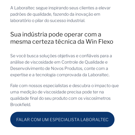
A Laboraltec segue inspirando seus clientes a elevar
padrões de qualidade, fazendo da inovação em
laboratório o pilar do sucesso industrial.
Sua indústria pode operar com a
mesma certeza técnica da Win Flexo
Se você busca soluções objetivas e confiáveis para a
análise de viscosidade em Controle de Qualidade e
Desenvolvimento de Novos Produtos, conte com a
expertise e a tecnologia comprovada da Laboraltec.
Fale com nossos especialistas e descubra o impacto que
uma medição de viscosidade precisa pode ter na
qualidade final do seu produto com os viscosímetros
Brookfield.
FALAR COM UM ESPECIALISTA LABORALTEC