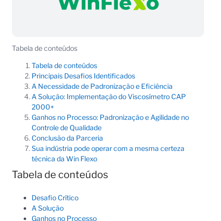
Tabela de conteúdos
Tabela de conteúdos
Principais Desafios Identificados
A Necessidade de Padronização e Eficiência
A Solução: Implementação do Viscosímetro CAP
2000+
Ganhos no Processo: Padronização e Agilidade no
Controle de Qualidade
Conclusão da Parceria
Sua indústria pode operar com a mesma certeza
técnica da Win Flexo
Tabela de conteúdos
Desafio Crítico
A Solução
Ganhos no Processo