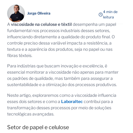
4 min de
Jorge Oliveira
leitura
A
viscosidade na celulose e têxtil
desempenha um papel
fundamental nos processos industriais desses setores,
influenciando diretamente a qualidade do produto final. O
controle preciso dessa variável impacta a resistência, a
textura e a aparência dos produtos, seja no papel ou nas
fibras têxteis.
Para indústrias que buscam inovação e excelência, é
essencial monitorar a viscosidade não apenas para manter
os padrões de qualidade, mas também para assegurar a
sustentabilidade e a otimização dos processos produtivos.
Neste artigo, exploraremos como a viscosidade influencia
esses dois setores e como a
Laboraltec
contribui para a
transformação desses processos por meio de soluções
tecnológicas avançadas.
Setor de papel e celulose