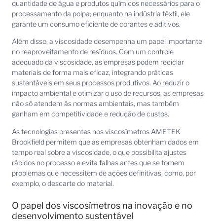
quantidade de água e produtos químicos necessários para o
processamento da polpa; enquanto na indústria têxtil, ele
garante um consumo eficiente de corantes e aditivos.
Além disso, a viscosidade desempenha um papel importante
no reaproveitamento de resíduos. Com um controle
adequado da viscosidade, as empresas podem reciclar
materiais de forma mais eficaz, integrando práticas
sustentáveis em seus processos produtivos. Ao reduzir o
impacto ambiental e otimizar o uso de recursos, as empresas
não só atendem às normas ambientais, mas também
ganham em competitividade e redução de custos.
As tecnologias presentes nos viscosímetros AMETEK
Brookfield permitem que as empresas obtenham dados em
tempo real sobre a viscosidade, o que possibilita ajustes
rápidos no processo e evita falhas antes que se tornem
problemas que necessitem de ações definitivas, como, por
exemplo, o descarte do material.
O papel dos viscosímetros na inovação e no
desenvolvimento sustentável