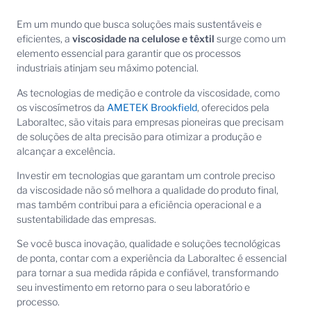
Em um mundo que busca soluções mais sustentáveis e
eficientes, a
viscosidade na celulose e têxtil
surge como um
elemento essencial para garantir que os processos
industriais atinjam seu máximo potencial.
As tecnologias de medição e controle da viscosidade, como
os viscosímetros da
AMETEK Brookfield
, oferecidos pela
Laboraltec, são vitais para empresas pioneiras que precisam
de soluções de alta precisão para otimizar a produção e
alcançar a excelência.
Investir em tecnologias que garantam um controle preciso
da viscosidade não só melhora a qualidade do produto final,
mas também contribui para a eficiência operacional e a
sustentabilidade das empresas.
Se você busca inovação, qualidade e soluções tecnológicas
de ponta, contar com a experiência da Laboraltec é essencial
para tornar a sua medida rápida e confiável, transformando
seu investimento em retorno para o seu laboratório e
processo.