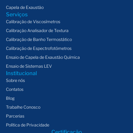
Capela de Exaustão
Serviços
Calibração de Viscosímetros
Calibração Analisador de Textura
Calibração de Banho Termostático
Calibração de Espectrofotômetros
Ensaio de Capela de Exaustão Química
Ensaio de Sistemas LEV
Institucional
Sobre nós
Contatos
Blog
Trabalhe Conosco
Parcerias
Política de Privacidade
Certificação