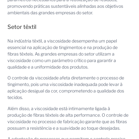
promovendo práticas sustentáveis alinhadas aos objetivos
ambientais das grandes empresas do setor.
Setor têxtil
Na indústria têxtil, a viscosidade desempenha um papel
essencial na aplicação de tingimentos e na produção de
fibras têxteis. As grandes empresas do setor utilizam a
viscosidade como um parâmetro crítico para garantir a
qualidade e a uniformidade dos produtos.
O controle da viscosidade afeta diretamente o processo de
tingimento, pois uma viscosidade inadequada pode levar à
aplicação desigual da cor, comprometendo a qualidade dos
tecidos.
Além disso, a viscosidade está intimamente ligada à
produção de fibras têxteis de alta performance. O controle de
viscosidade no processo de fabricação garante que as fibras
possuam a resistência e a suavidade ao toque desejadas.
A adaptação de processos que permitem o controle preciso