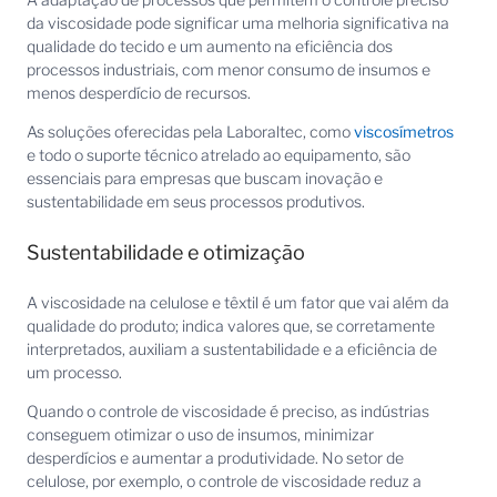
da viscosidade pode significar uma melhoria significativa na
qualidade do tecido e um aumento na eficiência dos
processos industriais, com menor consumo de insumos e
menos desperdício de recursos.
As soluções oferecidas pela Laboraltec, como
viscosímetros
e todo o suporte técnico atrelado ao equipamento, são
essenciais para empresas que buscam inovação e
sustentabilidade em seus processos produtivos.
Sustentabilidade e otimização
A viscosidade na celulose e têxtil é um fator que vai além da
qualidade do produto; indica valores que, se corretamente
interpretados, auxiliam a sustentabilidade e a eficiência de
um processo.
Quando o controle de viscosidade é preciso, as indústrias
conseguem otimizar o uso de insumos, minimizar
desperdícios e aumentar a produtividade. No setor de
celulose, por exemplo, o controle de viscosidade reduz a