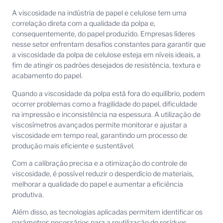
A viscosidade na indústria de papel e celulose tem uma
correlação direta com a qualidade da polpa e,
consequentemente, do papel produzido. Empresas líderes
nesse setor enfrentam desafios constantes para garantir que
a viscosidade da polpa de celulose esteja em níveis ideais, a
fim de atingir os padrões desejados de resistência, textura e
acabamento do papel.
Quando a viscosidade da polpa está fora do equilíbrio, podem
ocorrer problemas como a fragilidade do papel, dificuldade
na impressão e inconsistência na espessura. A utilização de
viscosímetros avançados permite monitorar e ajustar a
viscosidade em tempo real, garantindo um processo de
produção mais eficiente e sustentável.
Com a calibração precisa e a otimização do controle de
viscosidade, é possível reduzir o desperdício de materiais,
melhorar a qualidade do papel e aumentar a eficiência
produtiva.
Além disso, as tecnologias aplicadas permitem identificar os
parâmetros necessários para a reutilização de resíduos,