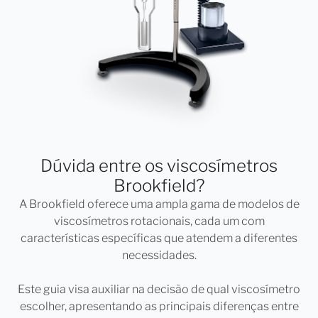
Dúvida entre os viscosímetros
Brookfield?
A Brookfield oferece uma ampla gama de modelos de
viscosímetros rotacionais, cada um com
características específicas que atendem a diferentes
necessidades.
Este guia visa auxiliar na decisão de qual viscosímetro
escolher, apresentando as principais diferenças entre