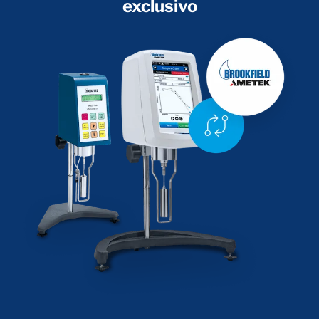
exclusivo