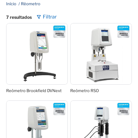
Início
Rêometro
7 resultados
Reômetro Brookfield DVNext
Reômetro RSO