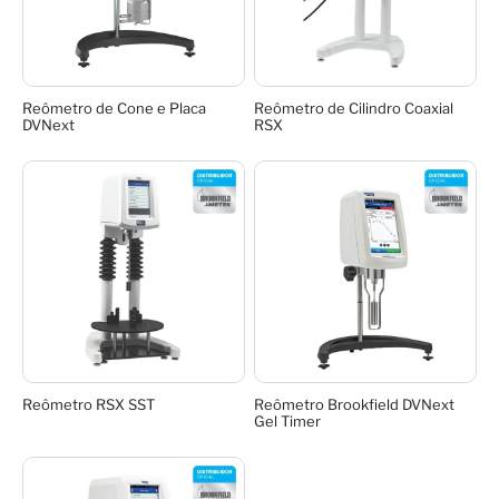
Reômetro de Cone e Placa
Reômetro de Cilindro Coaxial
DVNext
RSX
Reômetro RSX SST
Reômetro Brookfield DVNext
Gel Timer