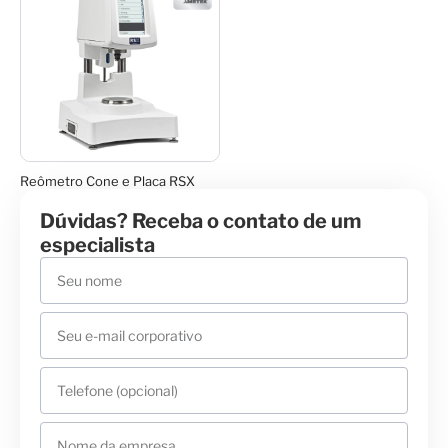
Reômetro Cone e Placa RSX
Dúvidas? Receba o contato de um
especialista