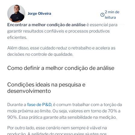
2 min de
Jorge Oliveira
leitura
Encontrar a melhor condição de análise
é essencial para
garantir resultados confiáveis e processos produtivos
eficientes.
Além disso, esse cuidado reduz o retrabalho e acelera as
decisões no controle de qualidade.
Como definir a melhor condição de análise
Condições ideais na pesquisa e
desenvolvimento
Durante a
fase de P&D,
é comum trabalhar com a torção da
mola próxima ao limite. Ou seja, valores em torno de 70% a
90%. Essa prática garante alta sensibilidade na medição.
Por outro lado, esse cenário nem sempre é viável na
produção. A agilidade do processo exige ajustes nos