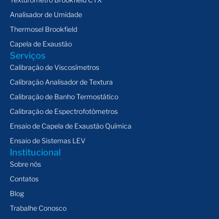
Analisador de Umidade
Thermosel Brookfield
Capela de Exaustão
Serviços
Calibração de Viscosímetros
Calibração Analisador de Textura
Calibração de Banho Termostático
Calibração de Espectrofotômetros
Ensaio de Capela de Exaustão Química
Ensaio de Sistemas LEV
Institucional
Sobre nós
Contatos
Blog
Trabalhe Conosco