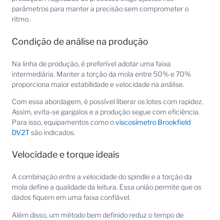
parâmetros para manter a precisão sem comprometer o
ritmo.
Condição de análise na produção
Na linha de produção, é preferível adotar uma faixa
intermediária. Manter a torção da mola entre 50% e 70%
proporciona maior estabilidade e velocidade na análise.
Com essa abordagem, é possível liberar os lotes com rapidez.
Assim, evita-se gargalos e a produção segue com eficiência.
Para isso, equipamentos como o
viscosímetro Brookfield
DV2T
são indicados.
Velocidade e torque ideais
A combinação entre a velocidade do spindle e a torção da
mola define a qualidade da leitura. Essa união permite que os
dados fiquem em uma faixa confiável.
Além disso, um método bem definido reduz o tempo de