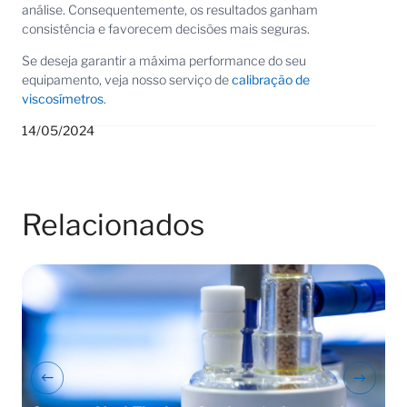
análise. Consequentemente, os resultados ganham
consistência e favorecem decisões mais seguras.
Se deseja garantir a máxima performance do seu
equipamento, veja nosso serviço de
calibração de
viscosímetros
.
14/05/2024
Relacionados