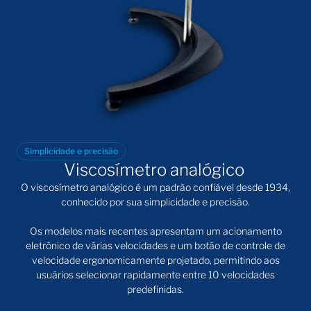
Simplicidade e precisão
Viscosímetro analógico
O
viscosímetro analógico
é um padrão confiável desde 1934,
conhecido por sua simplicidade e precisão.
Os modelos mais recentes apresentam um acionamento
eletrônico de várias velocidades e um botão de controle de
velocidade ergonomicamente projetado, permitindo aos
usuários selecionar rapidamente entre 10 velocidades
predefinidas.