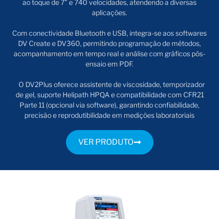
ao toque de 7" e 740 velocidades, atendendo a diversas
aplicações.
Com conectividade Bluetooth e USB, integra-se aos softwares
DV Create e DV360, permitindo programação de métodos,
acompanhamento em tempo real e análise com gráficos pós-
ensaio em PDF.
O DV2Plus oferece assistente de viscosidade, temporizador
de gel, suporte Helipath HPQA e compatibilidade com CFR21
Parte 11 (opcional via software), garantindo confiabilidade,
precisão e reprodutibilidade em medições laboratoriais
VER PRODUTO