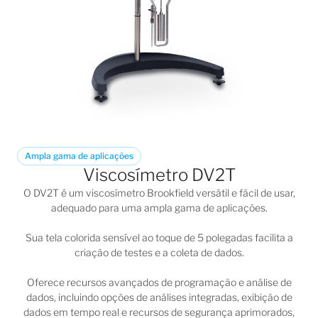
Ampla gama de aplicações
Viscosímetro DV2T
O
DV2T
é um viscosímetro Brookfield versátil e fácil de usar,
adequado para uma ampla gama de aplicações.
Sua tela colorida sensível ao toque de 5 polegadas facilita a
criação de testes e a coleta de dados.
Oferece recursos avançados de programação e análise de
dados, incluindo opções de análises integradas, exibição de
dados em tempo real e recursos de segurança aprimorados,