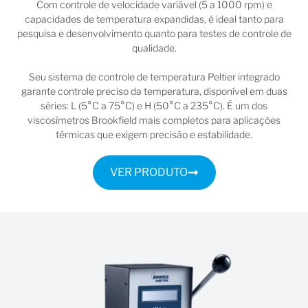
Com controle de velocidade variável (5 a 1000 rpm) e
capacidades de temperatura expandidas, é ideal tanto para
pesquisa e desenvolvimento quanto para testes de controle de
qualidade.
Seu sistema de controle de temperatura Peltier integrado
garante controle preciso da temperatura, disponível em duas
séries: L (5°C a 75°C) e H (50°C a 235°C). É um dos
viscosímetros Brookfield mais completos para aplicações
térmicas que exigem precisão e estabilidade.
VER PRODUTO