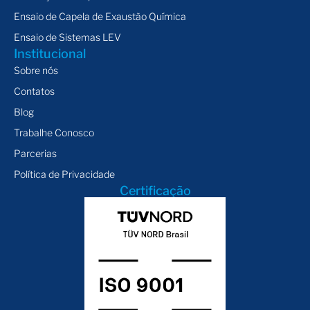
Ensaio de Capela de Exaustão Química
Ensaio de Sistemas LEV
Institucional
Sobre nós
Contatos
Blog
Trabalhe Conosco
Parcerias
Política de Privacidade
Certificação