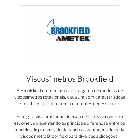
Viscosímetros Brookfield
A Brookfield oferece uma ampla gama de modelos de
viscosímetros rotacionais, cada um com características
específicas que atendem a diferentes necessidades.
Este guia visa auxiliar na decisão de
qual viscosímetro
escolher
, apresentando as principais diferenças entre os
modelos disponíveis, destacando as vantagens de cada
viscosímetro Brookfield
para diversas aplicações.