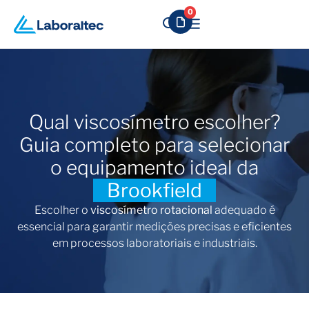
0
Qual viscosímetro escolher?
Guia completo para selecionar
o equipamento ideal da
Brookfield
Escolher o
viscosímetro rotacional
adequado é
essencial para garantir medições precisas e eficientes
em processos laboratoriais e industriais.