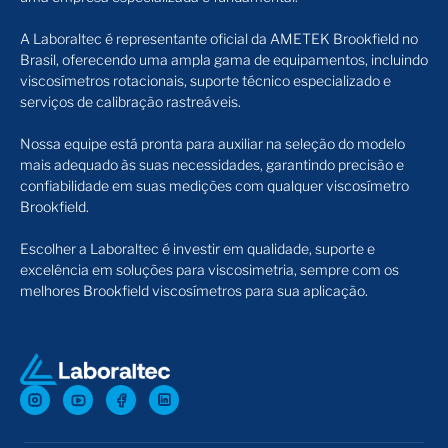
A Laboraltec é representante oficial da AMETEK Brookfield no
Brasil, oferecendo uma ampla gama de equipamentos, incluindo
viscosímetros rotacionais, suporte técnico especializado e
serviços de calibração rastreáveis.
Nossa equipe está pronta para auxiliar na seleção do modelo
mais adequado às suas necessidades, garantindo precisão e
confiabilidade em suas medições com qualquer viscosímetro
Brookfield.
Escolher a
Laboraltec
é investir em qualidade, suporte e
excelência em soluções para viscosimetria, sempre com os
melhores Brookfield viscosímetros para sua aplicação.