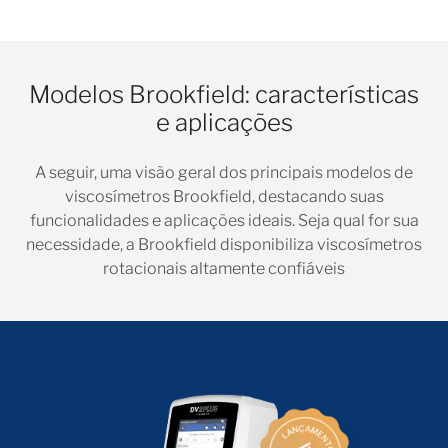
Modelos Brookfield: características
e aplicações
A seguir, uma visão geral dos principais modelos de
viscosímetros Brookfield, destacando suas
funcionalidades e aplicações ideais. Seja qual for sua
necessidade, a Brookfield disponibiliza viscosímetros
rotacionais altamente confiáveis