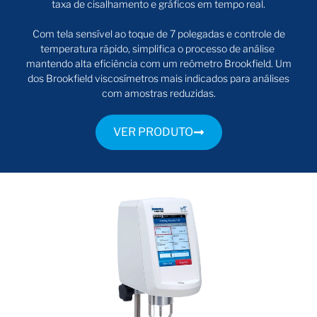
taxa de cisalhamento e gráficos em tempo real.
Com tela sensível ao toque de 7 polegadas e controle de
temperatura rápido, simplifica o processo de análise
mantendo alta eficiência com um reômetro Brookfield. Um
dos Brookfield viscosímetros mais indicados para análises
com amostras reduzidas.
VER PRODUTO