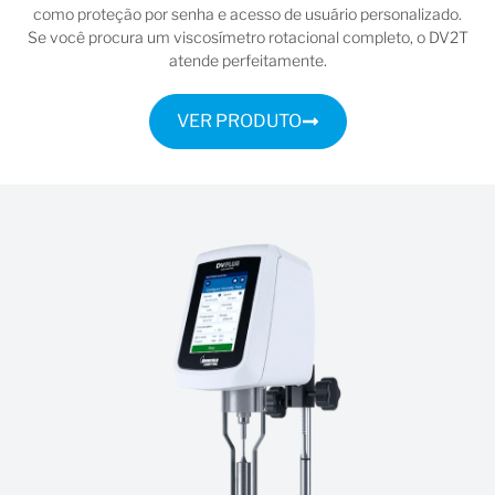
como proteção por senha e acesso de usuário personalizado.
Se você procura um viscosímetro rotacional completo, o DV2T
atende perfeitamente.
VER PRODUTO