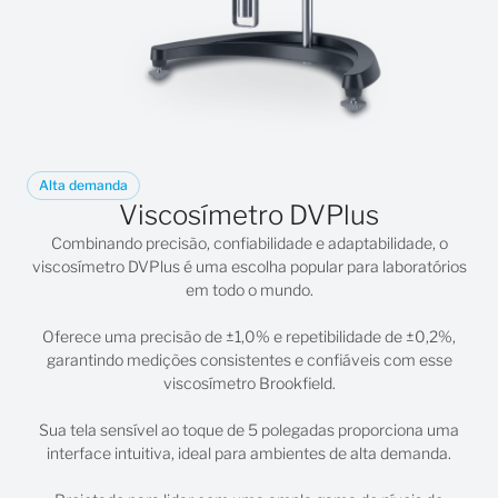
Alta demanda
Viscosímetro DVPlus
Combinando precisão, confiabilidade e adaptabilidade, o
viscosímetro
DVPlus
é uma escolha popular para laboratórios
em todo o mundo.
Oferece uma precisão de ±1,0% e repetibilidade de ±0,2%,
garantindo medições consistentes e confiáveis com esse
viscosímetro Brookfield.
Sua tela sensível ao toque de 5 polegadas proporciona uma
interface intuitiva, ideal para ambientes de alta demanda.