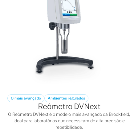
O mais avançado
Ambientes regulados
Reômetro DVNext
O
Reômetro DVNext
é o modelo mais avançado da Brookfield,
ideal para laboratórios que necessitam de alta precisão e
repetibilidade.