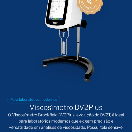
Para laboratórios modernos
Viscosímetro DV2Plus
O Viscosímetro Brookfield DV2Plus, evolução do DV2T, é ideal
para laboratórios modernos que exigem precisão e
versatilidade em análises de viscosidade. Possui tela sensível