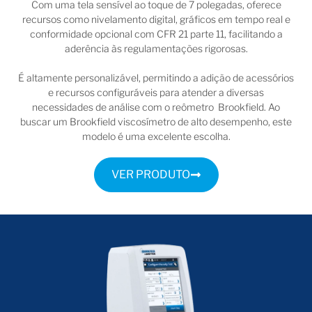
Com uma tela sensível ao toque de 7 polegadas, oferece
recursos como nivelamento digital, gráficos em tempo real e
conformidade opcional com CFR 21 parte 11, facilitando a
aderência às regulamentações rigorosas.
É altamente personalizável, permitindo a adição de acessórios
e recursos configuráveis para atender a diversas
necessidades de análise com o reômetro Brookfield. Ao
buscar um Brookfield viscosímetro de alto desempenho, este
modelo é uma excelente escolha.
VER PRODUTO