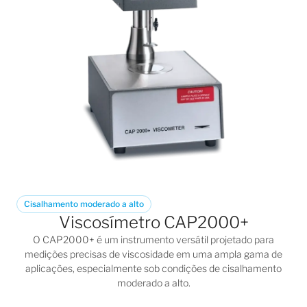
Cisalhamento moderado a alto
Viscosímetro CAP2000+
O
CAP2000+
é um instrumento versátil projetado para
medições precisas de viscosidade em uma ampla gama de
aplicações, especialmente sob condições de cisalhamento
moderado a alto.