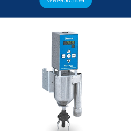
VER PRODUTO