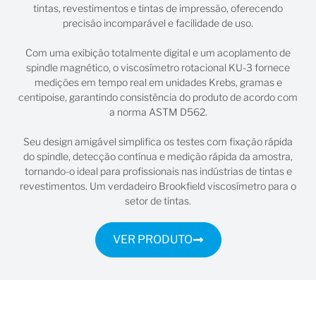
tintas, revestimentos e tintas de impressão, oferecendo
precisão incomparável e facilidade de uso.
Com uma exibição totalmente digital e um acoplamento de
spindle magnético, o viscosímetro rotacional KU-3 fornece
medições em tempo real em unidades Krebs, gramas e
centipoise, garantindo consistência do produto de acordo com
a norma ASTM D562.
Seu design amigável simplifica os testes com fixação rápida
do spindle, detecção contínua e medição rápida da amostra,
tornando-o ideal para profissionais nas indústrias de tintas e
revestimentos. Um verdadeiro Brookfield viscosímetro para o
setor de tintas.
VER PRODUTO