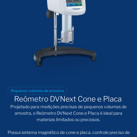
Pequenos volumes de amostra
Reômetro DVNext Cone e Placa
Projetado para medições precisas de pequenos volumes de
amostra, o
Reômetro DVNext Cone e Placa
é ideal para
materiais limitados ou preciosos.
Possui sistema magnético de cone e placa, controle preciso de