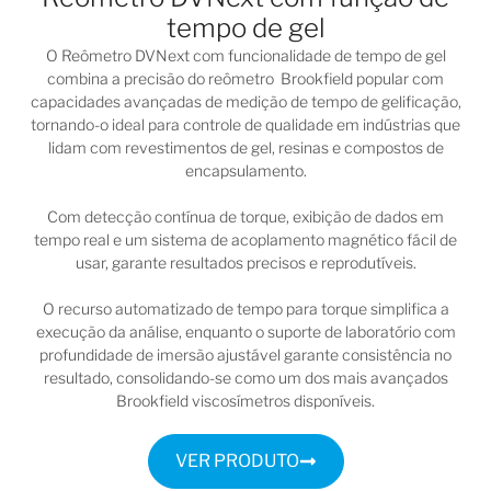
tempo de gel
O
Reômetro DVNext
com funcionalidade de tempo de gel
combina a precisão do reômetro Brookfield popular com
capacidades avançadas de medição de tempo de gelificação,
tornando-o ideal para controle de qualidade em indústrias que
lidam com revestimentos de gel, resinas e compostos de
encapsulamento.
Com detecção contínua de torque, exibição de dados em
tempo real e um sistema de acoplamento magnético fácil de
usar, garante resultados precisos e reprodutíveis.
O recurso automatizado de tempo para torque simplifica a
execução da análise, enquanto o suporte de laboratório com
profundidade de imersão ajustável garante consistência no
resultado, consolidando-se como um dos mais avançados
Brookfield viscosímetros disponíveis.
VER PRODUTO