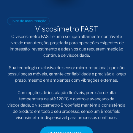
Livre de manutenção
Viscosímetro FAST
O
viscosímetro FAST
é uma solução altamente confiável e
livre de manutenção, projetada para operações exigentes de
impressão, revestimento e adesivos que requerem medição
contínua de viscosidade.
Sua tecnologia exclusiva de sensor micro-rotacional, que não
possui peças móveis, garante confiabilidade e precisão a longo
prazo, mesmo em ambientes com vibrações externas.
Com opções de instalação flexíveis, precisão de alta
temperatura de até 120°C e controle avançado de
viscosidade, o
viscosímetro Brookfield
mantém a consistência
do produto em todo o seu processo, sendo um Brookfield
viscosimetro indispensável para processos contínuos.