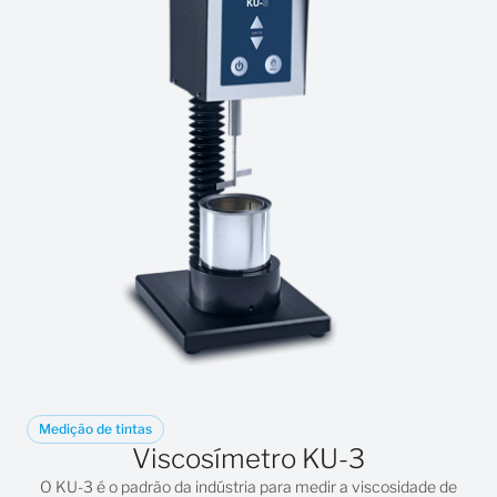
Medição de tintas
Viscosímetro KU-3
O
KU-3
é o padrão da indústria para medir a viscosidade de