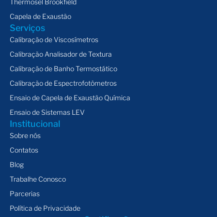
Thermosel Brookfield
Capela de Exaustão
Serviços
Calibração de Viscosímetros
Calibração Analisador de Textura
Calibração de Banho Termostático
Calibração de Espectrofotômetros
Ensaio de Capela de Exaustão Química
Ensaio de Sistemas LEV
Institucional
Sobre nós
Contatos
Blog
Trabalhe Conosco
Parcerias
Política de Privacidade