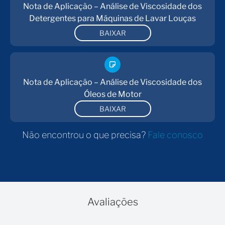
Nota de Aplicação – Análise de Viscosidade dos
Detergentes para Máquinas de Lavar Louças
BAIXAR
Nota de Aplicação – Análise de Viscosidade dos
Óleos de Motor
BAIXAR
Não encontrou o que precisa?
Fale conosco
Avaliações