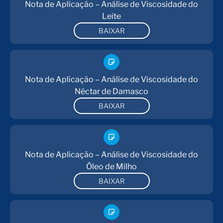
Nota de Aplicação – Análise de Viscosidade do
Leite
BAIXAR
Nota de Aplicação – Análise de Viscosidade do
Néctar de Damasco
BAIXAR
Nota de Aplicação – Análise de Viscosidade do
Óleo de Milho
BAIXAR