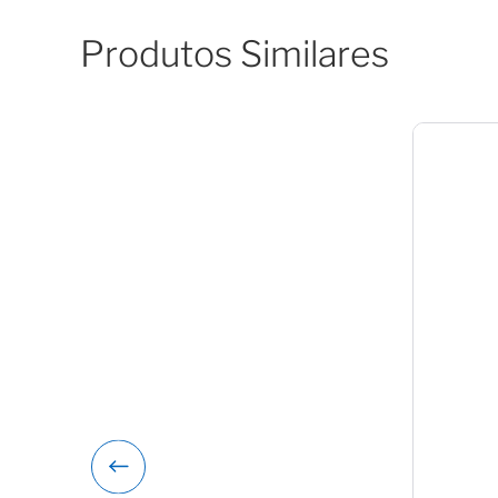
Produtos Similares