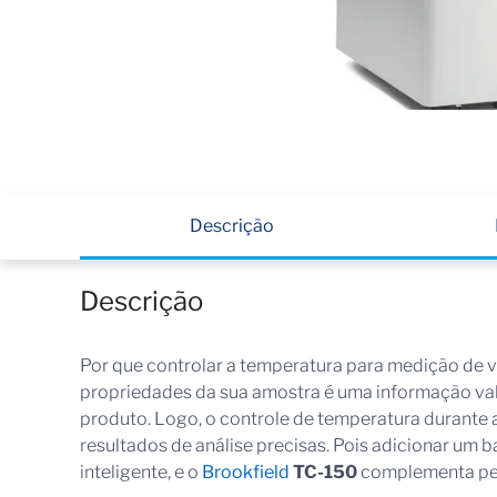
Descrição
Descrição
Por que controlar a temperatura para medição de 
propriedades da sua amostra é uma informação va
produto. Logo, o controle de temperatura durante 
resultados de análise precisas. Pois adicionar um
inteligente, e o
Brookfield
TC-150
complementa per