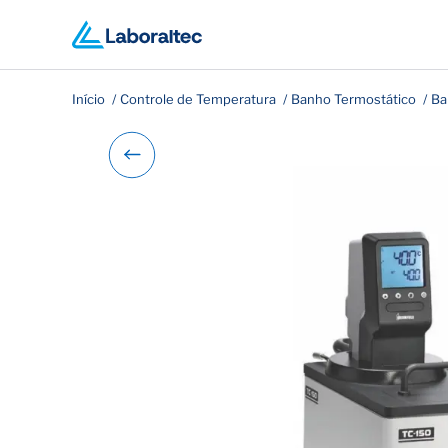
Início
Controle de Temperatura
Banho Termostático
Ba