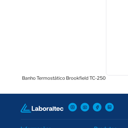
Banho Termostático Brookfield TC-250