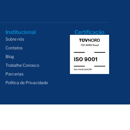
Institucional
Certificação
Sobre nós
Contatos
Blog
Trabalhe Conosco
Parcerias
Política de Privacidade