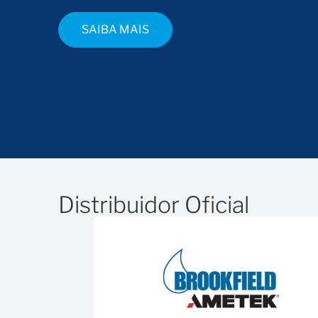
SAIBA MAIS
Distribuidor Oficial