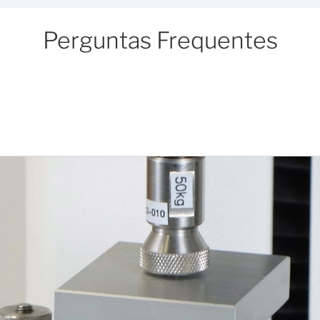
Perguntas Frequentes