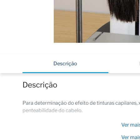
Descrição
Descrição
Para determinação do efeito de tinturas capilares
penteabilidade do cabelo.
Ver mai
Ver mai