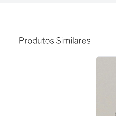
Produtos Similares