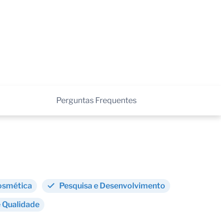
Perguntas Frequentes
Cosmética
Pesquisa e Desenvolvimento
 Qualidade