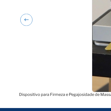
Dispositivo para Firmeza e Pegajosidade de Mass