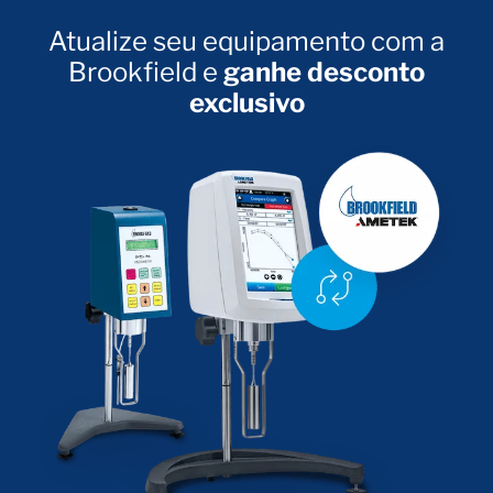
Atualize seu equipamento com a
Brookfield e
ganhe desconto
exclusivo