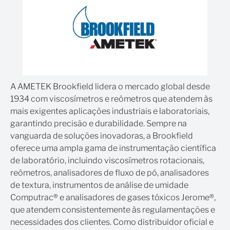
A AMETEK Brookfield lidera o mercado global desde
1934 com viscosímetros e reômetros que atendem às
mais exigentes aplicações industriais e laboratoriais,
garantindo precisão e durabilidade. Sempre na
vanguarda de soluções inovadoras, a Brookfield
oferece uma ampla gama de instrumentação científica
de laboratório, incluindo viscosímetros rotacionais,
reômetros, analisadores de fluxo de pó, analisadores
de textura, instrumentos de análise de umidade
Computrac® e analisadores de gases tóxicos Jerome®,
que atendem consistentemente às regulamentações e
necessidades dos clientes. Como distribuidor oficial e