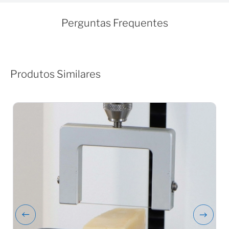
Perguntas Frequentes
Produtos Similares