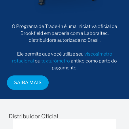
O Programa de Trade-In é uma iniciativa oficial da
Brookfield em parceria com a Laboraltec,
distribuidora autorizada no Brasil.
Ele permite que você utilize seu
viscosímetro
rotacional
ou
texturômetro
antigo como parte do
pagamento.
SAIBA MAIS
Distribuidor Oficial