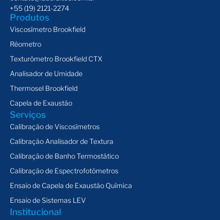
+55 (19) 2121-2274
Produtos
Viscosímetro Brookfield
Rêometro
Texturômetro Brookfield CTX
Analisador de Umidade
Thermosel Brookfield
Capela de Exaustão
Serviços
Calibração de Viscosímetros
Calibração Analisador de Textura
Calibração de Banho Termostático
Calibração de Espectrofotômetros
Ensaio de Capela de Exaustão Química
Ensaio de Sistemas LEV
Institucional