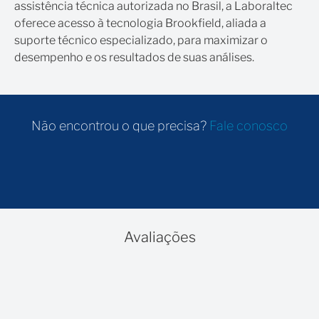
assistência técnica autorizada no Brasil, a Laboraltec
oferece acesso à tecnologia Brookfield, aliada a
suporte técnico especializado, para maximizar o
desempenho e os resultados de suas análises.
Não encontrou o que precisa?
Fale conosco
Avaliações