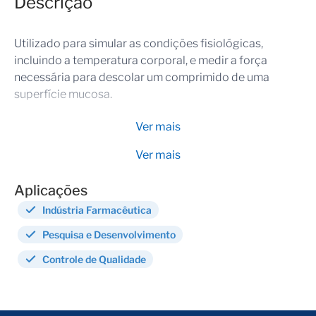
Descrição
Utilizado para simular as condições fisiológicas,
incluindo a temperatura corporal, e medir a força
necessária para descolar um comprimido de uma
superfície mucosa.
Ver mais
Ver mais
Aplicações
Indústria Farmacêutica
Pesquisa e Desenvolvimento
Controle de Qualidade