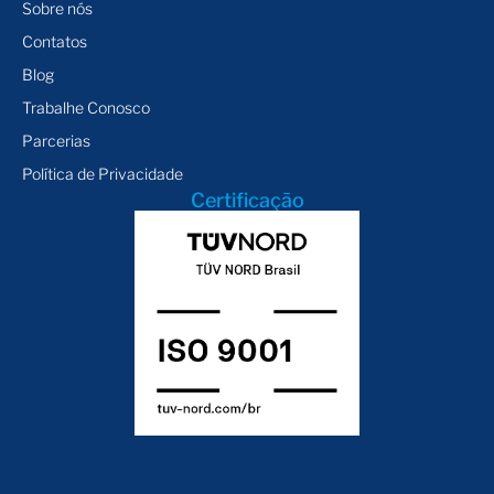
Sobre nós
Contatos
Blog
Trabalhe Conosco
Parcerias
Política de Privacidade
Certificação