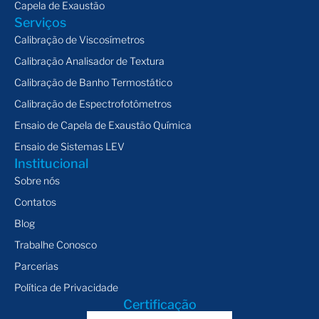
Capela de Exaustão
Serviços
Calibração de Viscosímetros
Calibração Analisador de Textura
Calibração de Banho Termostático
Calibração de Espectrofotômetros
Ensaio de Capela de Exaustão Química
Ensaio de Sistemas LEV
Institucional
Sobre nós
Contatos
Blog
Trabalhe Conosco
Parcerias
Política de Privacidade
Certificação