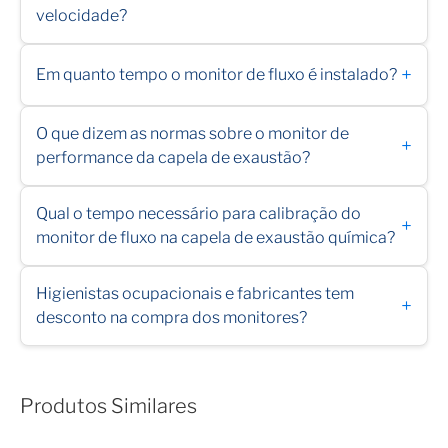
velocidade?
+
Em quanto tempo o monitor de fluxo é instalado?
O que dizem as normas sobre o monitor de
+
performance da capela de exaustão?
Qual o tempo necessário para calibração do
+
monitor de fluxo na capela de exaustão química?
Higienistas ocupacionais e fabricantes tem
+
desconto na compra dos monitores?
Produtos Similares