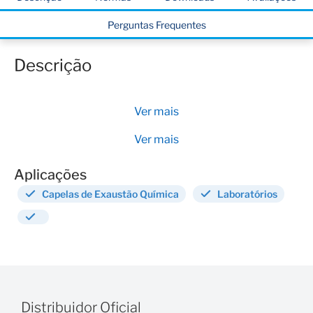
Perguntas Frequentes
Descrição
Ver mais
Ver mais
Aplicações
Capelas de Exaustão Química
Laboratórios
Distribuidor Oficial