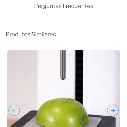
Perguntas Frequentes
Produtos Similares