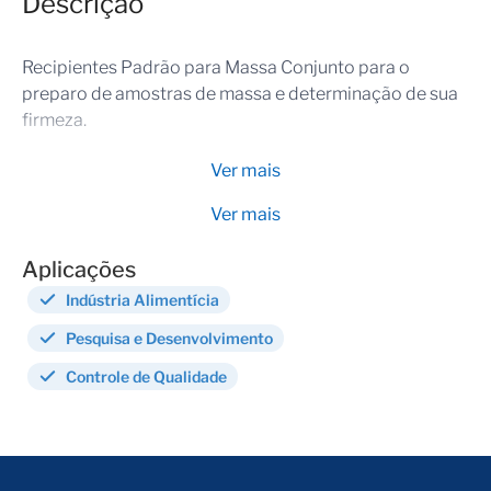
Descrição
Recipientes Padrão para Massa Conjunto para o
preparo de amostras de massa e determinação de sua
firmeza.
Ver mais
Ver mais
Aplicações
Indústria Alimentícia
Pesquisa e Desenvolvimento
Controle de Qualidade