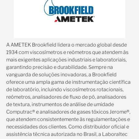
A AMETEK Brookfield lidera o mercado global desde
1934 com viscosímetros e reômetros que atendem às
mais exigentes aplicações industriais e laboratoriais,
garantindo precisão e durabilidade. Sempre na
vanguarda de soluções inovadoras, a Brookfield
oferece uma ampla gama de instrumentação científica
de laboratório, incluindo viscosímetros rotacionais,
reômetros, analisadores de fluxo de pó, analisadores
de textura, instrumentos de análise de umidade
Computrac® e analisadores de gases tóxicos Jerome®,
que atendem consistentemente às regulamentações e
necessidades dos clientes. Como distribuidor oficial e
assistência técnica autorizada no Brasil, a Laboraltec