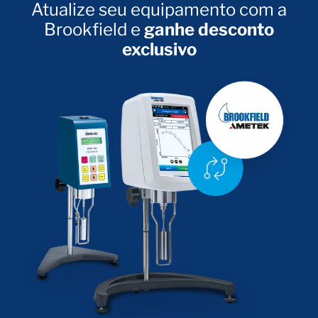
Atualize seu equipamento com a
Brookfield e
ganhe desconto
exclusivo