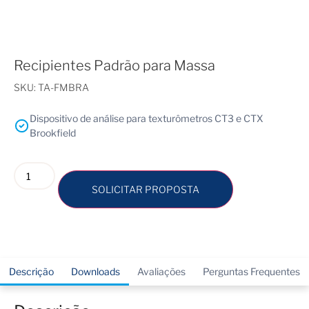
Recipientes Padrão para Massa
SKU:
TA-FMBRA
Dispositivo de análise para texturômetros CT3 e CTX
Brookfield
SOLICITAR PROPOSTA
Descrição
Downloads
Avaliações
Perguntas Frequentes