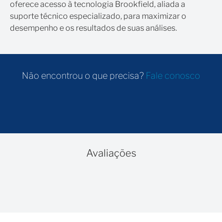
oferece acesso à tecnologia Brookfield, aliada a
suporte técnico especializado, para maximizar o
desempenho e os resultados de suas análises.
Não encontrou o que precisa?
Fale conosco
Avaliações