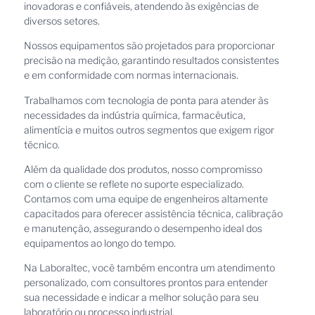
inovadoras e confiáveis, atendendo às exigências de
diversos setores.
Nossos equipamentos são projetados para proporcionar
precisão na medição, garantindo resultados consistentes
e em conformidade com normas internacionais.
Trabalhamos com tecnologia de ponta para atender às
necessidades da indústria química, farmacêutica,
alimentícia e muitos outros segmentos que exigem rigor
técnico.
Além da qualidade dos produtos, nosso compromisso
com o cliente se reflete no suporte especializado.
Contamos com uma equipe de engenheiros altamente
capacitados para oferecer assistência técnica, calibração
e manutenção, assegurando o desempenho ideal dos
equipamentos ao longo do tempo.
Na Laboraltec, você também encontra um atendimento
personalizado, com consultores prontos para entender
sua necessidade e indicar a melhor solução para seu
laboratório ou processo industrial.