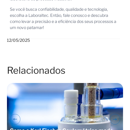
Se você busca confiabilidade, qualidade e tecnologia,
escolha a Laboraltec. Então, fale conosco e descubra
como levar a precisão e a eficiência dos seus processos a
um novo patamar!
12/05/2025
Relacionados