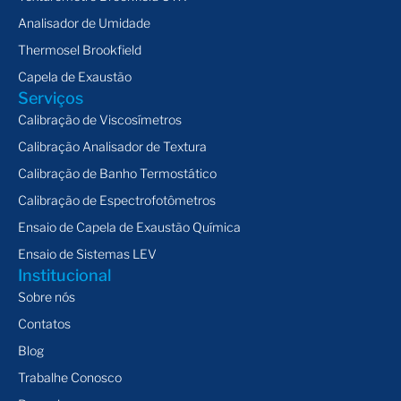
Analisador de Umidade
Thermosel Brookfield
Capela de Exaustão
Serviços
Calibração de Viscosímetros
Calibração Analisador de Textura
Calibração de Banho Termostático
Calibração de Espectrofotômetros
Ensaio de Capela de Exaustão Química
Ensaio de Sistemas LEV
Institucional
Sobre nós
Contatos
Blog
Trabalhe Conosco