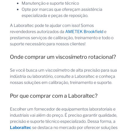
Manutenção e suporte técnico
Opte por marcas que ofereçam assistência
especializada e peças de reposição.
A Laboraltec pode te ajudar com isso! Somos
revendedores autorizados da
AMETEK Brookfield
e
prestamos serviços de calibração, treinamento e todo o
suporte necessário para nossos clientes!
Onde comprar um viscosímetro rotacional?
Se você busca um viscosímetro de alta precisão para sua
indústria ou laboratório, consulte a Laboraltec e conheça
nossas soluções em calibração, treinamento e suporte.
Por que comprar com a Laboraltec?
Escolher um fornecedor de equipamentos laboratoriais e
industriais vai além do preço. É preciso garantir qualidade,
precisão e suporte técnico especializado. Dessa forma, a
Laboraltec
se destaca no mercado por oferecer soluções