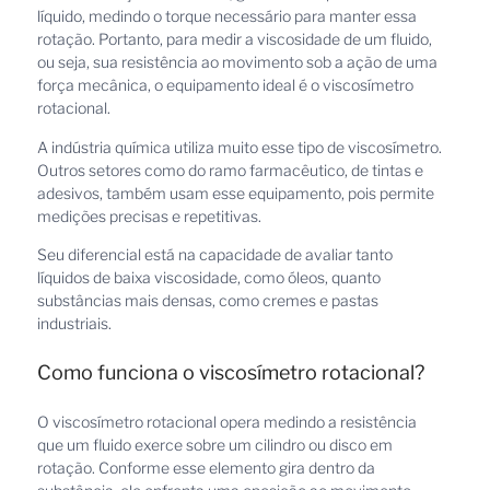
líquido, medindo o torque necessário para manter essa
rotação. Portanto, para medir a viscosidade de um fluido,
ou seja, sua resistência ao movimento sob a ação de uma
força mecânica, o equipamento ideal é o viscosímetro
rotacional.
A indústria química utiliza muito esse tipo de viscosímetro.
Outros setores como do ramo farmacêutico, de tintas e
adesivos, também usam esse equipamento, pois permite
medições precisas e repetitivas.
Seu diferencial está na capacidade de avaliar tanto
líquidos de baixa viscosidade, como óleos, quanto
substâncias mais densas, como cremes e pastas
industriais.
Como funciona o viscosímetro rotacional?
O viscosímetro rotacional opera medindo a resistência
que um fluido exerce sobre um cilindro ou disco em
rotação. Conforme esse elemento gira dentro da