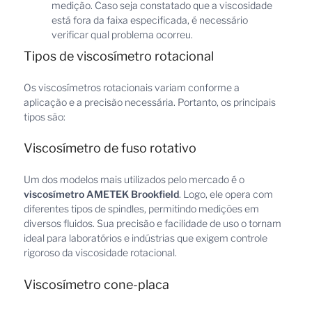
medição. Caso seja constatado que a viscosidade
está fora da faixa especificada, é necessário
verificar qual problema ocorreu.
Tipos de viscosímetro rotacional
Os viscosímetros rotacionais variam conforme a
aplicação e a precisão necessária. Portanto, os principais
tipos são:
Viscosímetro de fuso rotativo
Um dos modelos mais utilizados pelo mercado é o
viscosímetro AMETEK Brookfield
. Logo, ele opera com
diferentes tipos de spindles, permitindo medições em
diversos fluidos. Sua precisão e facilidade de uso o tornam
ideal para laboratórios e indústrias que exigem controle
rigoroso da viscosidade rotacional.
Viscosímetro cone-placa