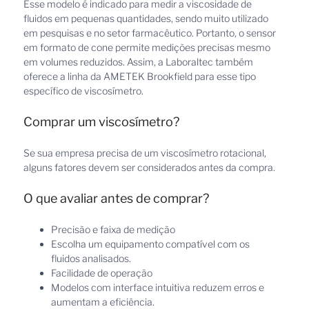
Esse modelo é indicado para medir a viscosidade de
fluidos em pequenas quantidades, sendo muito utilizado
em pesquisas e no setor farmacêutico. Portanto, o sensor
em formato de cone permite medições precisas mesmo
em volumes reduzidos. Assim, a Laboraltec também
oferece a linha da AMETEK Brookfield para esse tipo
específico de viscosímetro.
Comprar um viscosímetro?
Se sua empresa precisa de um viscosímetro rotacional,
alguns fatores devem ser considerados antes da compra.
O que avaliar antes de comprar?
Precisão e faixa de medição
Escolha um equipamento compatível com os
fluidos analisados.
Facilidade de operação
Modelos com interface intuitiva reduzem erros e
aumentam a eficiência.