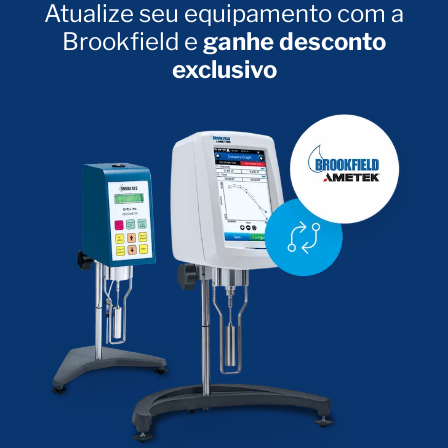
Atualize seu equipamento com a
Brookfield e
ganhe desconto
exclusivo