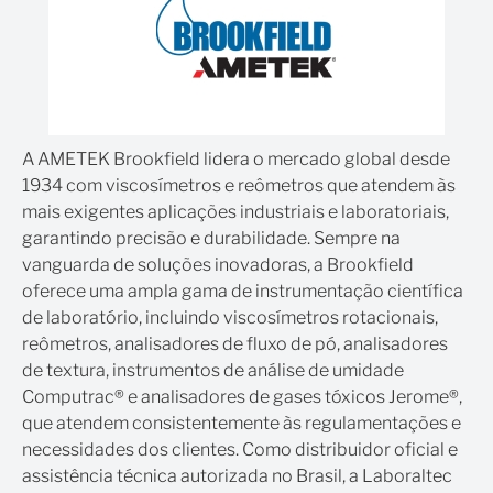
A AMETEK Brookfield lidera o mercado global desde
1934 com viscosímetros e reômetros que atendem às
mais exigentes aplicações industriais e laboratoriais,
garantindo precisão e durabilidade. Sempre na
vanguarda de soluções inovadoras, a Brookfield
oferece uma ampla gama de instrumentação científica
de laboratório, incluindo viscosímetros rotacionais,
reômetros, analisadores de fluxo de pó, analisadores
de textura, instrumentos de análise de umidade
Computrac® e analisadores de gases tóxicos Jerome®,
que atendem consistentemente às regulamentações e
necessidades dos clientes. Como distribuidor oficial e
assistência técnica autorizada no Brasil, a Laboraltec