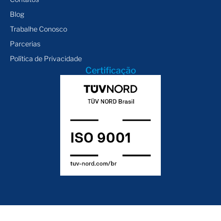
Blog
Trabalhe Conosco
Parcerias
Política de Privacidade
Certificação