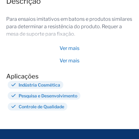
Descrição
Para ensaios imitativos em batons e produtos similares
para determinar a resistência do produto. Requer a
mesa de suporte para fixação.
Ver mais
Ver mais
Aplicações
Indústria Cosmética
Pesquisa e Desenvolvimento
Controle de Qualidade