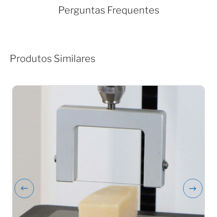
Perguntas Frequentes
Produtos Similares