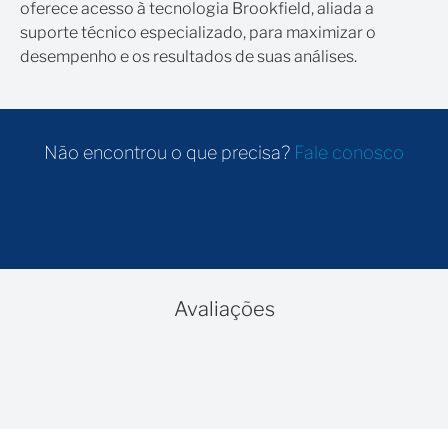
oferece acesso à tecnologia Brookfield, aliada a
suporte técnico especializado, para maximizar o
desempenho e os resultados de suas análises.
Não encontrou o que precisa?
Fale conosco
Avaliações