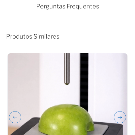
Perguntas Frequentes
Produtos Similares