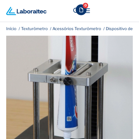
0
Início
Texturômetro
Acessórios Texturômetro
Dispositivo de E