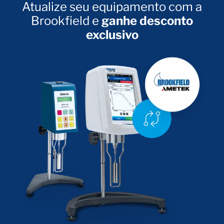
Atualize seu equipamento com a
Brookfield e
ganhe desconto
exclusivo