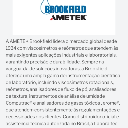
A AMETEK Brookfield lidera o mercado global desde
1934 com viscosímetros e reômetros que atendem às
mais exigentes aplicações industriais e laboratoriais,
garantindo precisão e durabilidade. Sempre na
vanguarda de soluções inovadoras, a Brookfield
oferece uma ampla gama de instrumentação científica
de laboratório, incluindo viscosímetros rotacionais,
reômetros, analisadores de fluxo de pó, analisadores
de textura, instrumentos de análise de umidade
Computrac® e analisadores de gases tóxicos Jerome®,
que atendem consistentemente às regulamentações e
necessidades dos clientes. Como distribuidor oficial e
assistência técnica autorizada no Brasil, a Laboraltec