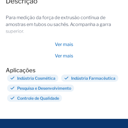
Descrição
Para medição da força de extrusão contínua de
amostras em tubos ou sachês. Acompanha a garra
superior.
Ver mais
Ver mais
Aplicações
Indústria Cosmética
Indústria Farmacêutica
Pesquisa e Desenvolvimento
Controle de Qualidade