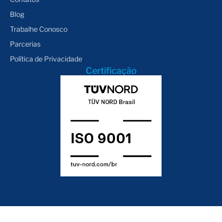
Blog
Trabalhe Conosco
Parcerias
Política de Privacidade
Certificação