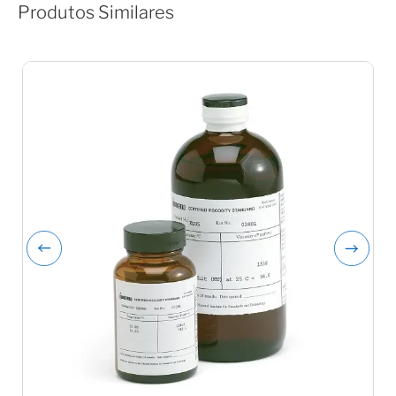
Produtos Similares