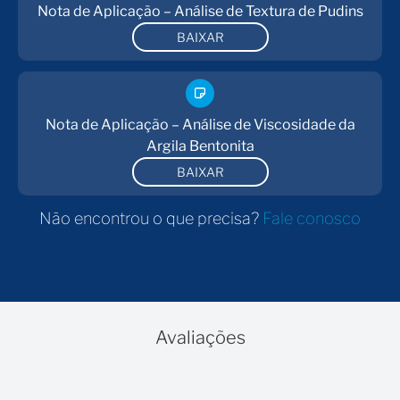
Nota de Aplicação – Análise de Textura de Pudins
BAIXAR
Nota de Aplicação – Análise de Viscosidade da
Argila Bentonita
BAIXAR
Não encontrou o que precisa?
Fale conosco
Avaliações