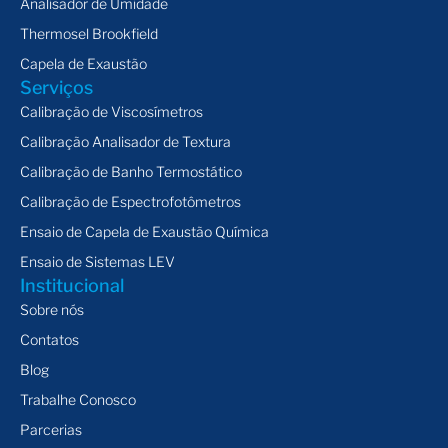
Analisador de Umidade
Thermosel Brookfield
Capela de Exaustão
Serviços
Calibração de Viscosímetros
Calibração Analisador de Textura
Calibração de Banho Termostático
Calibração de Espectrofotômetros
Ensaio de Capela de Exaustão Química
Ensaio de Sistemas LEV
Institucional
Sobre nós
Contatos
Blog
Trabalhe Conosco
Parcerias