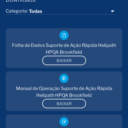
Categoria:
Folha de Dados Suporte de Ação Rápida Helipath
HPQA Brookfield
BAIXAR
Manual de Operação Suporte de Ação Rápida
Helipath HPQA Brookfield
BAIXAR