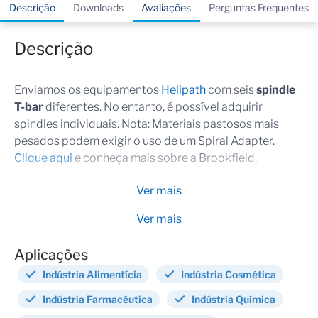
Descrição
Downloads
Avaliações
Perguntas Frequentes
Descrição
Enviamos os equipamentos
Helipath
com seis
spindle
T-bar
diferentes. No entanto, é possível adquirir
spindles individuais. Nota: Materiais pastosos mais
pesados podem exigir o uso de um Spiral Adapter.
Clique aqui
e conheça mais sobre a Brookfield.
Ver mais
Ver mais
Aplicações
Indústria Alimentícia
Indústria Cosmética
Indústria Farmacêutica
Indústria Química