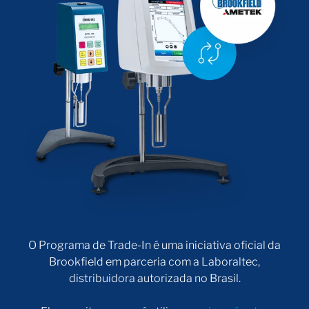
O Programa de Trade-In é uma iniciativa oficial da
Brookfield em parceria com a Laboraltec,
distribuidora autorizada no Brasil.