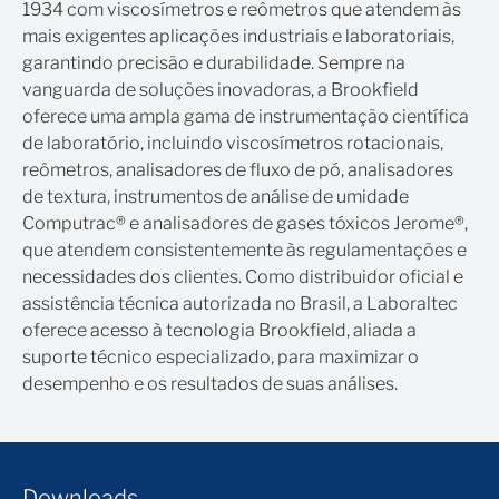
1934 com viscosímetros e reômetros que atendem às
mais exigentes aplicações industriais e laboratoriais,
garantindo precisão e durabilidade. Sempre na
vanguarda de soluções inovadoras, a Brookfield
oferece uma ampla gama de instrumentação científica
de laboratório, incluindo viscosímetros rotacionais,
reômetros, analisadores de fluxo de pó, analisadores
de textura, instrumentos de análise de umidade
Computrac® e analisadores de gases tóxicos Jerome®,
que atendem consistentemente às regulamentações e
necessidades dos clientes. Como distribuidor oficial e
assistência técnica autorizada no Brasil, a Laboraltec
oferece acesso à tecnologia Brookfield, aliada a
suporte técnico especializado, para maximizar o
desempenho e os resultados de suas análises.
Downloads