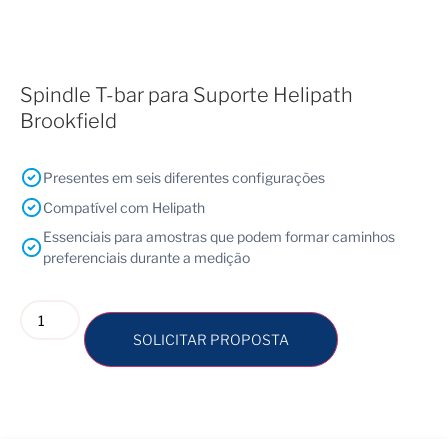
Spindle T-bar para Suporte Helipath
Brookfield
Presentes em seis diferentes configurações
Compatível com Helipath
Essenciais para amostras que podem formar caminhos
preferenciais durante a medição
SOLICITAR PROPOSTA