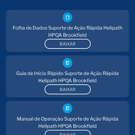
Folha de Dados Suporte de Ação Rápida Helipath
HPQA Brookfield
BAIXAR
Guia de Início Rápido Suporte de Ação Rápida
Helipath HPQA Brookfield
BAIXAR
Manual de Operação Suporte de Ação Rápida
Helipath HPQA Brookfield
BAIXAR