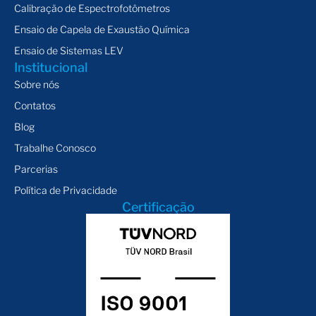
Calibração de Espectrofotômetros
Ensaio de Capela de Exaustão Química
Ensaio de Sistemas LEV
Institucional
Sobre nós
Contatos
Blog
Trabalhe Conosco
Parcerias
Política de Privacidade
Certificação