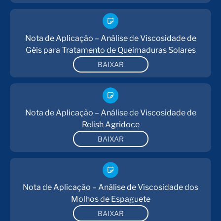
Nota de Aplicação – Análise de Viscosidade de
Géis para Tratamento de Queimaduras Solares
BAIXAR
Nota de Aplicação – Análise de Viscosidade de
Relish Agridoce
BAIXAR
Nota de Aplicação – Análise de Viscosidade dos
Molhos de Espaguete
BAIXAR