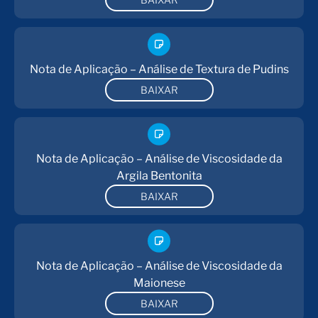
Nota de Aplicação – Análise de Textura de Pudins
BAIXAR
Nota de Aplicação – Análise de Viscosidade da
Argila Bentonita
BAIXAR
Nota de Aplicação – Análise de Viscosidade da
Maionese
BAIXAR