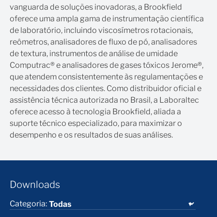
vanguarda de soluções inovadoras, a Brookfield
oferece uma ampla gama de instrumentação científica
de laboratório, incluindo viscosímetros rotacionais,
reômetros, analisadores de fluxo de pó, analisadores
de textura, instrumentos de análise de umidade
Computrac® e analisadores de gases tóxicos Jerome®,
que atendem consistentemente às regulamentações e
necessidades dos clientes. Como distribuidor oficial e
assistência técnica autorizada no Brasil, a Laboraltec
oferece acesso à tecnologia Brookfield, aliada a
suporte técnico especializado, para maximizar o
desempenho e os resultados de suas análises.
Downloads
Categoria: