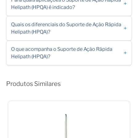
+
Helipath (HPQA) é indicado?
Quais os diferenciais do Suporte de Ação Rápida
+
Helipath (HPQA)?
O que acompanha o Suporte de Ação Rápida
+
Helipath (HPQA)?
Produtos Similares