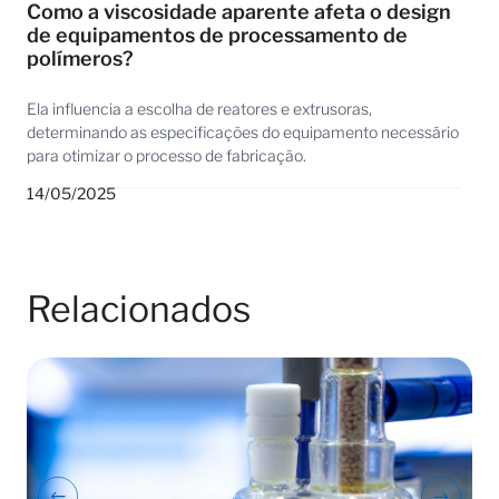
Como a viscosidade aparente afeta o design
de equipamentos de processamento de
polímeros?
Ela influencia a escolha de reatores e extrusoras,
determinando as especificações do equipamento necessário
para otimizar o processo de fabricação.
14/05/2025
Relacionados