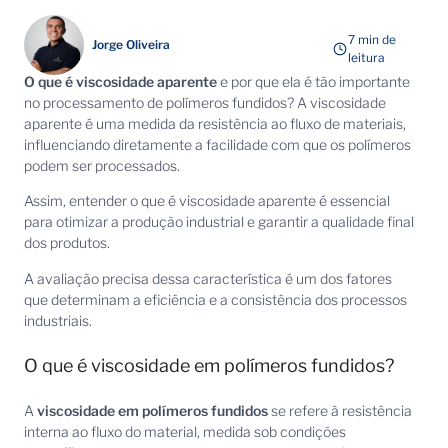
7 min de
Jorge Oliveira
leitura
O que é viscosidade aparente
e por que ela é tão importante
no processamento de polímeros fundidos? A viscosidade
aparente é uma medida da resistência ao fluxo de materiais,
influenciando diretamente a facilidade com que os polímeros
podem ser processados.
Assim, entender o que é viscosidade aparente é essencial
para otimizar a produção industrial e garantir a qualidade final
dos produtos.
A avaliação precisa dessa característica é um dos fatores
que determinam a eficiência e a consistência dos processos
industriais.
O que é viscosidade em polímeros fundidos?
A
viscosidade em polímeros fundidos
se refere à resistência
interna ao fluxo do material, medida sob condições