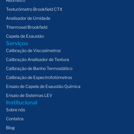
Rêometro
Texturômetro Brookfield CTX
Analisador de Umidade
Thermosel Brookfield
Capela de Exaustão
Serviços
Calibração de Viscosímetros
Calibração Analisador de Textura
Calibração de Banho Termostático
Calibração de Espectrofotômetros
Ensaio de Capela de Exaustão Química
Ensaio de Sistemas LEV
Institucional
Sobre nós
Contatos
Blog