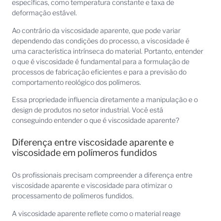
específicas, como temperatura constante e taxa de
deformação estável.
Ao contrário da viscosidade aparente, que pode variar
dependendo das condições do processo, a viscosidade é
uma característica intrínseca do material. Portanto, entender
o que é viscosidade é fundamental para a formulação de
processos de fabricação eficientes e para a previsão do
comportamento reológico dos polímeros.
Essa propriedade influencia diretamente a manipulação e o
design de produtos no setor industrial. Você está
conseguindo entender o que é viscosidade aparente?
Diferença entre viscosidade aparente e
viscosidade em polímeros fundidos
Os profissionais precisam compreender a diferença entre
viscosidade aparente e viscosidade para otimizar o
processamento de polímeros fundidos.
A viscosidade aparente reflete como o material reage