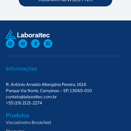
Informações
R. Antônio Arnaldo Albergária Pereira, 1616
Parque Via Norte, Campinas – SP, 13065-010
contato@laboraltec.com.br
+55 (19) 2121-2274
Produtos
Viscosímetro Brookfield