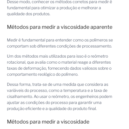
Desse modo, conhecer os métodos corretos para medir é
fundamental para otimizar a produção e melhorar a
qualidade dos produtos.
Métodos para medir a viscosidade aparente
Medir é fundamental para entender como os polímeros se
comportam sob diferentes condições de processamento.
Um dos métodos mais utilizados para isso é o reômetro
rotacional, que avalia como o material reage a diferentes
taxas de deformação, fornecendo dados valiosos sobre o
comportamento reológico do polímero.
Dessa forma, trata-se de uma medida que considera as
variáveis do processo, como a temperatura e a taxa de
cisalhamento. Ao usar o reômetro, os engenheiros podem
ajustar as condições do processo para garantir uma
produção eficiente e a qualidade do produto final.
Métodos para medir a viscosidade