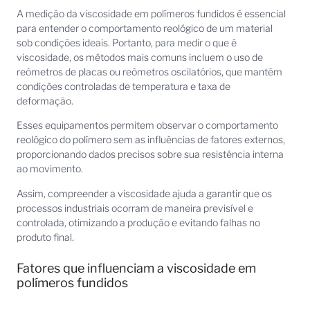
A medição da viscosidade em polímeros fundidos é essencial
para entender o comportamento reológico de um material
sob condições ideais. Portanto, para medir o que é
viscosidade, os métodos mais comuns incluem o uso de
reômetros de placas ou reômetros oscilatórios, que mantêm
condições controladas de temperatura e taxa de
deformação.
Esses equipamentos permitem observar o comportamento
reológico do polímero sem as influências de fatores externos,
proporcionando dados precisos sobre sua resistência interna
ao movimento.
Assim, compreender a viscosidade ajuda a garantir que os
processos industriais ocorram de maneira previsível e
controlada, otimizando a produção e evitando falhas no
produto final.
Fatores que influenciam a viscosidade em
polímeros fundidos