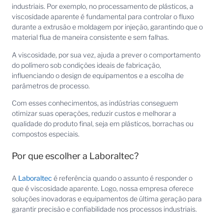
industriais. Por exemplo, no processamento de plásticos, a
viscosidade aparente é fundamental para controlar o fluxo
durante a extrusão e moldagem por injeção, garantindo que o
material flua de maneira consistente e sem falhas.
A viscosidade, por sua vez, ajuda a prever o comportamento
do polímero sob condições ideais de fabricação,
influenciando o design de equipamentos e a escolha de
parâmetros de processo.
Com esses conhecimentos, as indústrias conseguem
otimizar suas operações, reduzir custos e melhorar a
qualidade do produto final, seja em plásticos, borrachas ou
compostos especiais.
Por que escolher a Laboraltec?
A
Laboraltec
é referência quando o assunto é responder o
que é viscosidade aparente. Logo, nossa empresa oferece
soluções inovadoras e equipamentos de última geração para
garantir precisão e confiabilidade nos processos industriais.