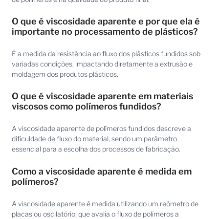
O que é viscosidade aparente e por que ela é
importante no processamento de plásticos?
É a medida da resistência ao fluxo dos plásticos fundidos sob
variadas condições, impactando diretamente a extrusão e
moldagem dos produtos plásticos.
O que é viscosidade aparente em materiais
viscosos como polímeros fundidos?
A viscosidade aparente de polímeros fundidos descreve a
dificuldade de fluxo do material, sendo um parâmetro
essencial para a escolha dos processos de fabricação.
Como a viscosidade aparente é medida em
polímeros?
A viscosidade aparente é medida utilizando um reômetro de
placas ou oscilatório, que avalia o fluxo de polímeros a