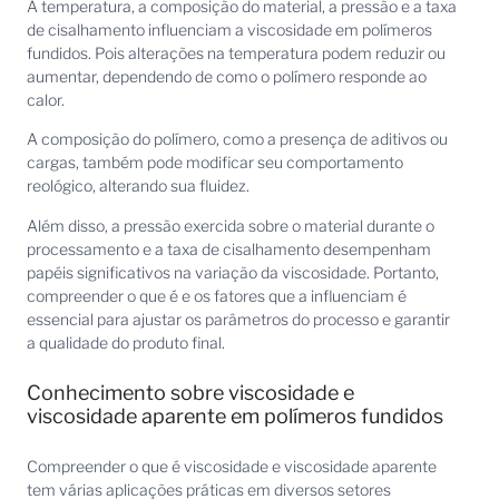
A temperatura, a composição do material, a pressão e a taxa
de cisalhamento influenciam a viscosidade em polímeros
fundidos. Pois alterações na temperatura podem reduzir ou
aumentar, dependendo de como o polímero responde ao
calor.
A composição do polímero, como a presença de aditivos ou
cargas, também pode modificar seu comportamento
reológico, alterando sua fluidez.
Além disso, a pressão exercida sobre o material durante o
processamento e a taxa de cisalhamento desempenham
papéis significativos na variação da viscosidade. Portanto,
compreender o que é e os fatores que a influenciam é
essencial para ajustar os parâmetros do processo e garantir
a qualidade do produto final.
Conhecimento sobre viscosidade e
viscosidade aparente em polímeros fundidos
Compreender o que é viscosidade e viscosidade aparente
tem várias aplicações práticas em diversos setores