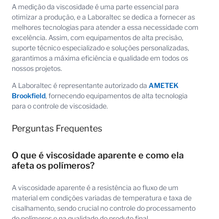
A medição da viscosidade é uma parte essencial para
otimizar a produção, e a Laboraltec se dedica a fornecer as
melhores tecnologias para atender a essa necessidade com
excelência. Assim, com equipamentos de alta precisão,
suporte técnico especializado e soluções personalizadas,
garantimos a máxima eficiência e qualidade em todos os
nossos projetos.
A Laboraltec é representante autorizado da
AMETEK
Brookfield
, fornecendo equipamentos de alta tecnologia
para o controle de viscosidade.
Perguntas Frequentes
O que é viscosidade aparente e como ela
afeta os polímeros?
A viscosidade aparente é a resistência ao fluxo de um
material em condições variadas de temperatura e taxa de
cisalhamento, sendo crucial no controle do processamento
de polímeros e na qualidade do produto final.