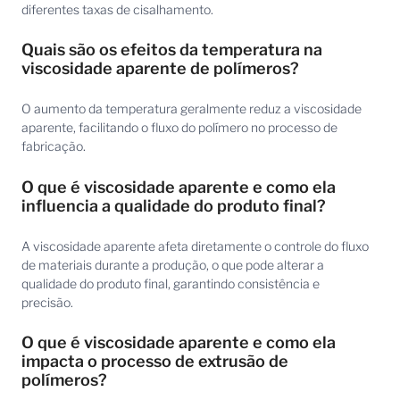
diferentes taxas de cisalhamento.
Quais são os efeitos da temperatura na
viscosidade aparente de polímeros?
O aumento da temperatura geralmente reduz a viscosidade
aparente, facilitando o fluxo do polímero no processo de
fabricação.
O que é viscosidade aparente e como ela
influencia a qualidade do produto final?
A viscosidade aparente afeta diretamente o controle do fluxo
de materiais durante a produção, o que pode alterar a
qualidade do produto final, garantindo consistência e
precisão.
O que é viscosidade aparente e como ela
impacta o processo de extrusão de
polímeros?