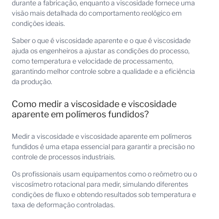
durante a fabricação, enquanto a viscosidade fornece uma
visão mais detalhada do comportamento reológico em
condições ideais.
Saber o que é viscosidade aparente e o que é viscosidade
ajuda os engenheiros a ajustar as condições do processo,
como temperatura e velocidade de processamento,
garantindo melhor controle sobre a qualidade e a eficiência
da produção.
Como medir a viscosidade e viscosidade
aparente em polímeros fundidos?
Medir a viscosidade e viscosidade aparente em polímeros
fundidos é uma etapa essencial para garantir a precisão no
controle de processos industriais.
Os profissionais usam equipamentos como o reômetro ou o
viscosímetro rotacional para medir, simulando diferentes
condições de fluxo e obtendo resultados sob temperatura e
taxa de deformação controladas.