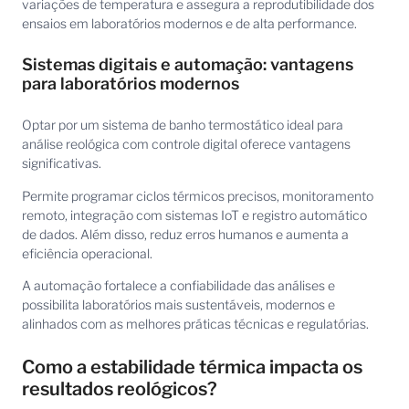
variações de temperatura e assegura a reprodutibilidade dos
ensaios em laboratórios modernos e de alta performance.
Sistemas digitais e automação: vantagens
para laboratórios modernos
Optar por um sistema de banho termostático ideal para
análise reológica com controle digital oferece vantagens
significativas.
Permite programar ciclos térmicos precisos, monitoramento
remoto, integração com sistemas IoT e registro automático
de dados. Além disso, reduz erros humanos e aumenta a
eficiência operacional.
A automação fortalece a confiabilidade das análises e
possibilita laboratórios mais sustentáveis, modernos e
alinhados com as melhores práticas técnicas e regulatórias.
Como a estabilidade térmica impacta os
resultados reológicos?