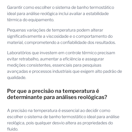
Garantir como escolher o sistema de banho termostático
ideal para análise reológica inclui avaliar a estabilidade
térmica do equipamento.
Pequenas variações de temperatura podem alterar
significativamente a viscosidade e o comportamento do
material, comprometendo a confiabilidade dos resultados.
Laboratórios que investem em controle térmico precisam
evitar retrabalho, aumentar a eficiência e assegurar
medições consistentes, essenciais para pesquisas
avançadas e processos industriais que exigem alto padrão de
qualidade.
Por que a precisão na temperatura é
determinante para análises reológicas?
A precisão na temperatura é essencial ao decidir como
escolher o sistema de banho termostático ideal para análise
reológica, pois qualquer desvio altera as propriedades do
fluido.