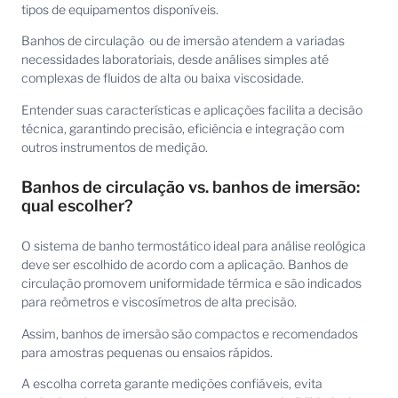
tipos de equipamentos disponíveis.
Banhos de circulação ou de imersão atendem a variadas
necessidades laboratoriais, desde análises simples até
complexas de fluidos de alta ou baixa viscosidade.
Entender suas características e aplicações facilita a decisão
técnica, garantindo precisão, eficiência e integração com
outros instrumentos de medição.
Banhos de circulação vs. banhos de imersão:
qual escolher?
O sistema de banho termostático ideal para análise reológica
deve ser escolhido de acordo com a aplicação. Banhos de
circulação promovem uniformidade térmica e são indicados
para reômetros e viscosímetros de alta precisão.
Assim, banhos de imersão são compactos e recomendados
para amostras pequenas ou ensaios rápidos.
A escolha correta garante medições confiáveis, evita