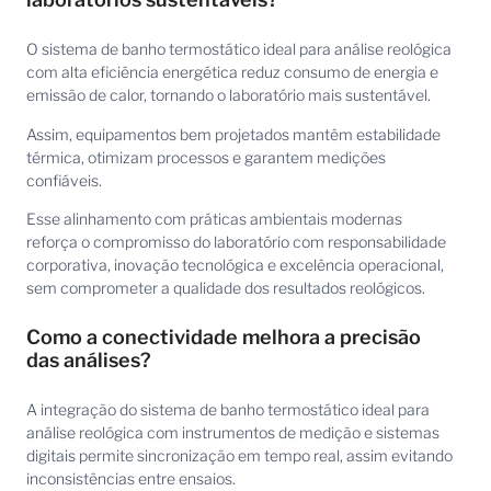
O sistema de banho termostático ideal para análise reológica
com alta eficiência energética reduz consumo de energia e
emissão de calor, tornando o laboratório mais sustentável.
Assim, equipamentos bem projetados mantêm estabilidade
térmica, otimizam processos e garantem medições
confiáveis.
Esse alinhamento com práticas ambientais modernas
reforça o compromisso do laboratório com responsabilidade
corporativa, inovação tecnológica e excelência operacional,
sem comprometer a qualidade dos resultados reológicos.
Como a conectividade melhora a precisão
das análises?
A integração do sistema de banho termostático ideal para
análise reológica com instrumentos de medição e sistemas
digitais permite sincronização em tempo real, assim evitando
inconsistências entre ensaios.