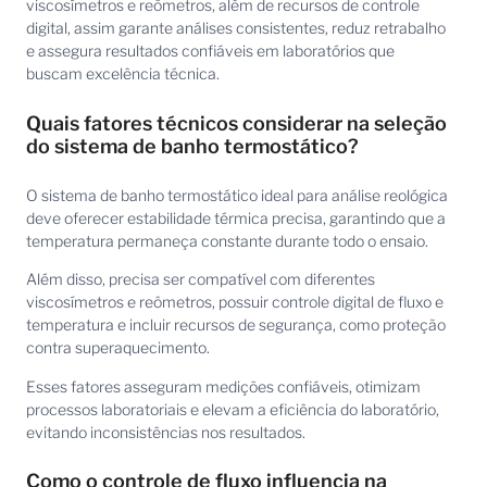
viscosímetros e reômetros, além de recursos de controle
digital, assim garante análises consistentes, reduz retrabalho
e assegura resultados confiáveis em laboratórios que
buscam excelência técnica.
Quais fatores técnicos considerar na seleção
do sistema de banho termostático?
O sistema de banho termostático ideal para análise reológica
deve oferecer estabilidade térmica precisa, garantindo que a
temperatura permaneça constante durante todo o ensaio.
Além disso, precisa ser compatível com diferentes
viscosímetros e reômetros, possuir controle digital de fluxo e
temperatura e incluir recursos de segurança, como proteção
contra superaquecimento.
Esses fatores asseguram medições confiáveis, otimizam
processos laboratoriais e elevam a eficiência do laboratório,
evitando inconsistências nos resultados.
Como o controle de fluxo influencia na