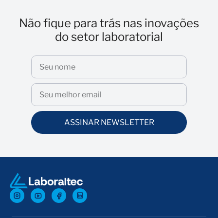
Não fique para trás nas inovações
do setor laboratorial
ASSINAR NEWSLETTER