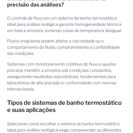
precisão das análises?
O controle de fluxo em um sistema de banho termostático
ideal para análise reológica garante homogeneidade térmica
em toda a amostra, evitando zonas de temperatura desigual.
Fluxos irregulares podem alterar a viscosidade ou o
comportamento do fluido, comprometendo a confiabilidade
das medições.
Sistemas com monitoramento contínuo do fluxo e ajustes
precisos mantêm a amostra sob condições constantes,
assegurando resultados reprodutíveis, fundamentais para
laboratórios de alta precisão e conformidade com normas
internacionais.
Tipos de sistemas de banho termostático
e suas aplicações
Selecionar como escolher o sistema de banho termostático
ideal para análise reológica exige compreender os diferentes