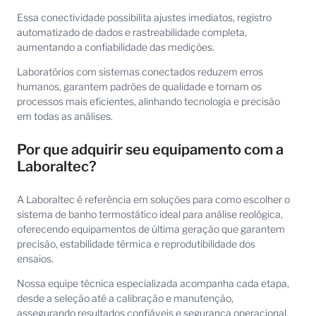
Essa conectividade possibilita ajustes imediatos, registro
automatizado de dados e rastreabilidade completa,
aumentando a confiabilidade das medições.
Laboratórios com sistemas conectados reduzem erros
humanos, garantem padrões de qualidade e tornam os
processos mais eficientes, alinhando tecnologia e precisão
em todas as análises.
Por que adquirir seu equipamento com a
Laboraltec?
A Laboraltec é referência em soluções para como escolher o
sistema de banho termostático ideal para análise reológica,
oferecendo equipamentos de última geração que garantem
precisão, estabilidade térmica e reprodutibilidade dos
ensaios.
Nossa equipe técnica especializada acompanha cada etapa,
desde a seleção até a calibração e manutenção,
assegurando resultados confiáveis e segurança operacional.