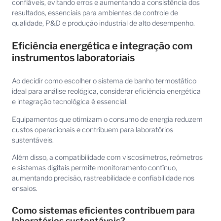
confiáveis, evitando erros e aumentando a consistência dos
resultados, essenciais para ambientes de controle de
qualidade, P&D e produção industrial de alto desempenho.
Eficiência energética e integração com
instrumentos laboratoriais
Ao decidir como escolher o sistema de banho termostático
ideal para análise reológica, considerar eficiência energética
e integração tecnológica é essencial.
Equipamentos que otimizam o consumo de energia reduzem
custos operacionais e contribuem para laboratórios
sustentáveis.
Além disso, a compatibilidade com viscosímetros, reômetros
e sistemas digitais permite monitoramento contínuo,
aumentando precisão, rastreabilidade e confiabilidade nos
ensaios.
Como sistemas eficientes contribuem para
laboratórios sustentáveis?