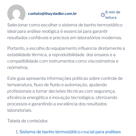
6 min de
contato@thaysladler.com.br
leitura
Selecionar como escolher o sistema de banho termostático
ideal para análise reológica é essencial para garantir
resultados confiáveis e precisos em laboratórios modernos.
Portanto, a escolha do equipamento influencia diretamente a
estabilidade térmica, a reprodutibilidade dos ensaios e a
compatibilidade com instrumentos como viscosímetros e
reômetros.
Este guia apresenta informações práticas sobre controle de
temperatura, fluxo de fluido e automação, ajudando
profissionais a tomar decisões técnicas com segurança,
eficiência energética e inovação tecnológica, otimizando
processos e garantindo a excelência dos resultados
laboratoriais.
Tabela de conteúdos
Sistema de banho termostático crucial para análises