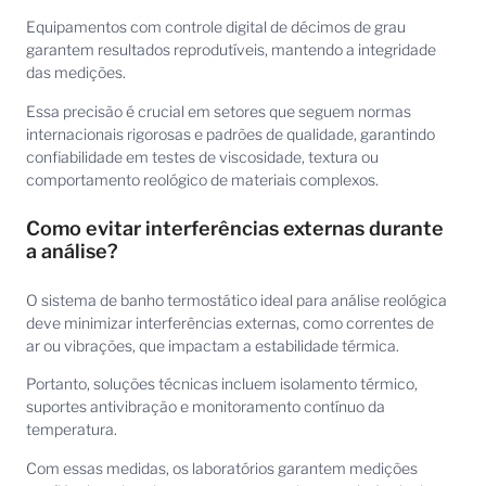
Equipamentos com controle digital de décimos de grau
garantem resultados reprodutíveis, mantendo a integridade
das medições.
Essa precisão é crucial em setores que seguem normas
internacionais rigorosas e padrões de qualidade, garantindo
confiabilidade em testes de viscosidade, textura ou
comportamento reológico de materiais complexos.
Como evitar interferências externas durante
a análise?
O sistema de banho termostático ideal para análise reológica
deve minimizar interferências externas, como correntes de
ar ou vibrações, que impactam a estabilidade térmica.
Portanto, soluções técnicas incluem isolamento térmico,
suportes antivibração e monitoramento contínuo da
temperatura.
Com essas medidas, os laboratórios garantem medições