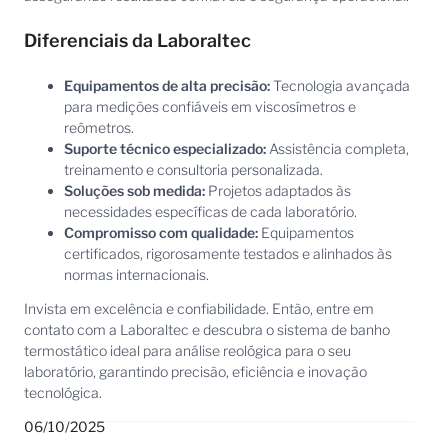
Diferenciais da Laboraltec
Equipamentos de alta precisão:
Tecnologia avançada
para medições confiáveis em viscosímetros e
reômetros.
Suporte técnico especializado:
Assistência completa,
treinamento e consultoria personalizada.
Soluções sob medida:
Projetos adaptados às
necessidades específicas de cada laboratório.
Compromisso com qualidade:
Equipamentos
certificados, rigorosamente testados e alinhados às
normas internacionais.
Invista em excelência e confiabilidade. Então, entre em
contato com a Laboraltec e descubra o sistema de banho
termostático ideal para análise reológica para o seu
laboratório, garantindo precisão, eficiência e inovação
tecnológica.
06/10/2025