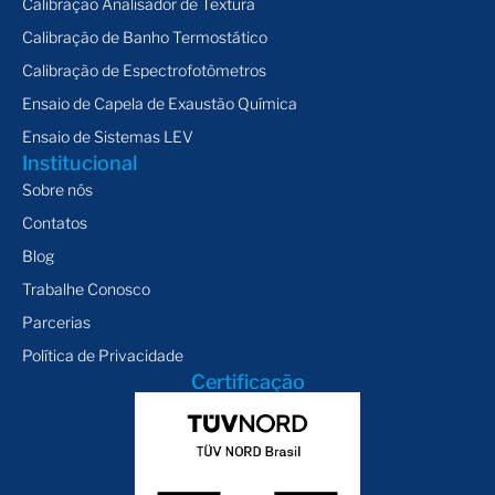
Calibração Analisador de Textura
Calibração de Banho Termostático
Calibração de Espectrofotômetros
Ensaio de Capela de Exaustão Química
Ensaio de Sistemas LEV
Institucional
Sobre nós
Contatos
Blog
Trabalhe Conosco
Parcerias
Política de Privacidade
Certificação