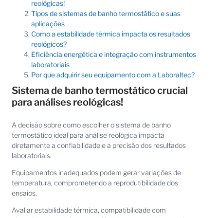
reológicas!
Tipos de sistemas de banho termostático e suas
aplicações
Como a estabilidade térmica impacta os resultados
reológicos?
Eficiência energética e integração com instrumentos
laboratoriais
Por que adquirir seu equipamento com a Laboraltec?
Sistema de banho termostático crucial
para análises reológicas!
A decisão sobre como escolher o sistema de banho
termostático ideal para análise reológica impacta
diretamente a confiabilidade e a precisão dos resultados
laboratoriais.
Equipamentos inadequados podem gerar variações de
temperatura, comprometendo a reprodutibilidade dos
ensaios.
Avaliar estabilidade térmica, compatibilidade com