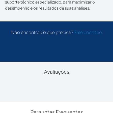
suporte técnico especializado, para maximizar o
desempenho e os resultados de suas análises.
Não encontrou o que precisa?
Fale conosco
Avaliações
Perguntas Frequentes