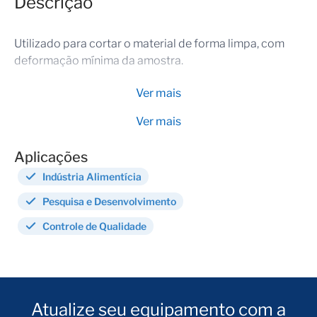
Descrição
Utilizado para cortar o material de forma limpa, com
deformação mínima da amostra.
Ver mais
Ver mais
Aplicações
Indústria Alimentícia
Pesquisa e Desenvolvimento
Controle de Qualidade
Atualize seu equipamento com a