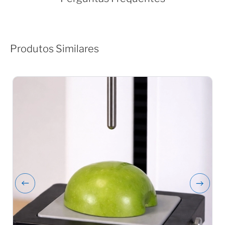
Produtos Similares