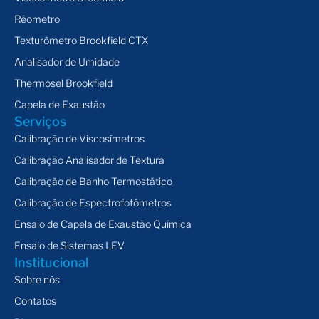
Rêometro
Texturômetro Brookfield CTX
Analisador de Umidade
Thermosel Brookfield
Capela de Exaustão
Serviços
Calibração de Viscosímetros
Calibração Analisador de Textura
Calibração de Banho Termostático
Calibração de Espectrofotômetros
Ensaio de Capela de Exaustão Química
Ensaio de Sistemas LEV
Institucional
Sobre nós
Contatos