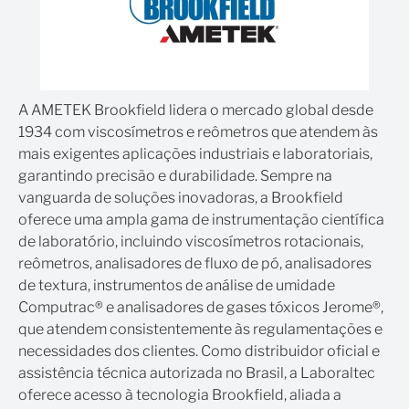
A AMETEK Brookfield lidera o mercado global desde
1934 com viscosímetros e reômetros que atendem às
mais exigentes aplicações industriais e laboratoriais,
garantindo precisão e durabilidade. Sempre na
vanguarda de soluções inovadoras, a Brookfield
oferece uma ampla gama de instrumentação científica
de laboratório, incluindo viscosímetros rotacionais,
reômetros, analisadores de fluxo de pó, analisadores
de textura, instrumentos de análise de umidade
Computrac® e analisadores de gases tóxicos Jerome®,
que atendem consistentemente às regulamentações e
necessidades dos clientes. Como distribuidor oficial e
assistência técnica autorizada no Brasil, a Laboraltec
oferece acesso à tecnologia Brookfield, aliada a