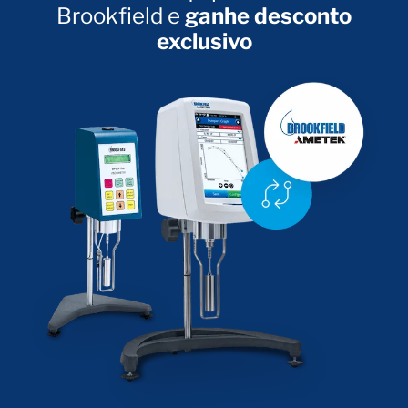
Brookfield e
ganhe desconto
exclusivo