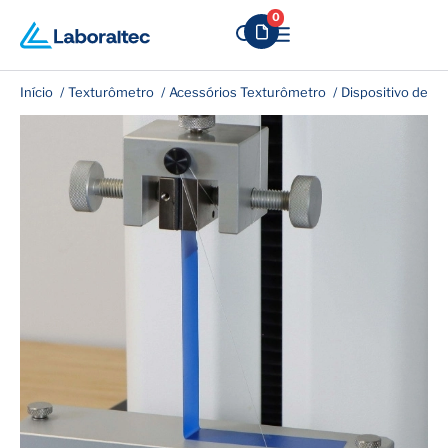
0
Início
Texturômetro
Acessórios Texturômetro
Dispositivo de D