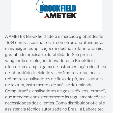
A AMETEK Brookfield lidera o mercado global desde
1934 com viscosímetros e reômetros que atendem às
mais exigentes aplicações industriais e laboratoriais,
garantindo precisão e durabilidade. Sempre na
vanguarda de soluções inovadoras, a Brookfield
oferece uma ampla gama de instrumentação científica
de laboratório, incluindo viscosímetros rotacionais,
reômetros, analisadores de fluxo de pó, analisadores
de textura, instrumentos de análise de umidade
Computrac® e analisadores de gases tóxicos Jerome®,
que atendem consistentemente às regulamentações e
necessidades dos clientes. Como distribuidor oficial e
assistência técnica autorizada no Brasil, a Laboraltec