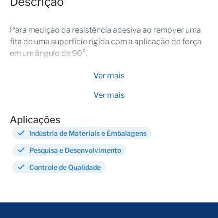
Descrição
Para medição da resistência adesiva ao remover uma
fita de uma superfície rígida com a aplicação de força
em um ângulo de 90°.
Ver mais
Ver mais
Aplicações
Indústria de Materiais e Embalagens
Pesquisa e Desenvolvimento
Controle de Qualidade