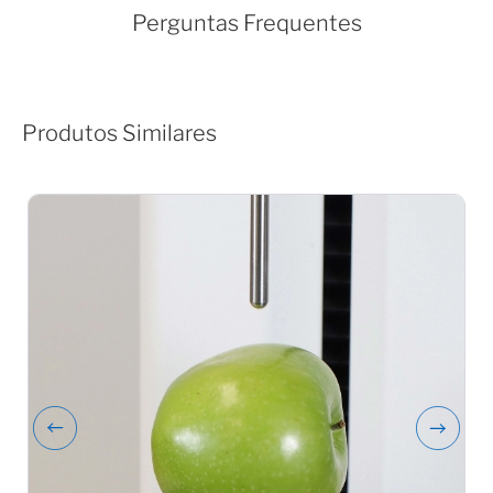
Perguntas Frequentes
Produtos Similares