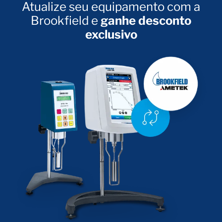
Atualize seu equipamento com a
Brookfield e
ganhe desconto
exclusivo