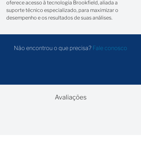
oferece acesso à tecnologia Brookfield, aliada a
suporte técnico especializado, para maximizar o
desempenho e os resultados de suas análises.
Não encontrou o que precisa?
Fale conosco
Avaliações