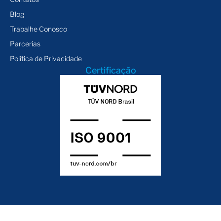
Blog
Trabalhe Conosco
Parcerias
Política de Privacidade
Certificação