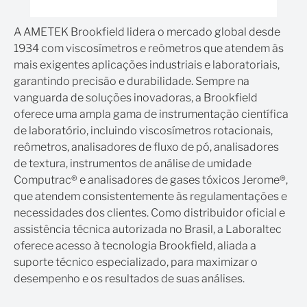
A AMETEK Brookfield lidera o mercado global desde
1934 com viscosímetros e reômetros que atendem às
mais exigentes aplicações industriais e laboratoriais,
garantindo precisão e durabilidade. Sempre na
vanguarda de soluções inovadoras, a Brookfield
oferece uma ampla gama de instrumentação científica
de laboratório, incluindo viscosímetros rotacionais,
reômetros, analisadores de fluxo de pó, analisadores
de textura, instrumentos de análise de umidade
Computrac® e analisadores de gases tóxicos Jerome®,
que atendem consistentemente às regulamentações e
necessidades dos clientes. Como distribuidor oficial e
assistência técnica autorizada no Brasil, a Laboraltec
oferece acesso à tecnologia Brookfield, aliada a
suporte técnico especializado, para maximizar o
desempenho e os resultados de suas análises.