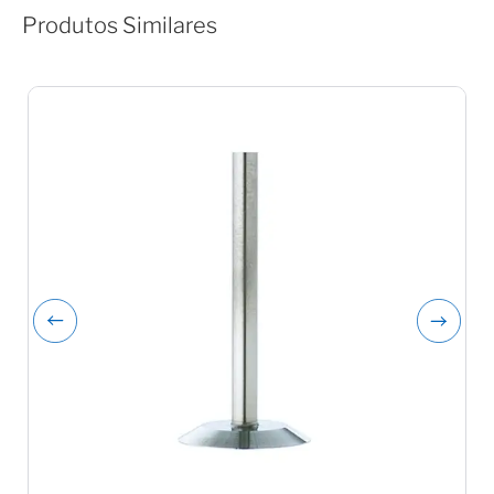
Produtos Similares