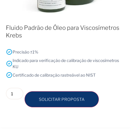
Fluido Padrão de Óleo para Viscosímetros
Krebs
Precisão ±1%
Indicado para verificação de calibração de viscosímetros
KU
Certificado de calibração rastreável ao NIST
SOLICITAR PROPOSTA