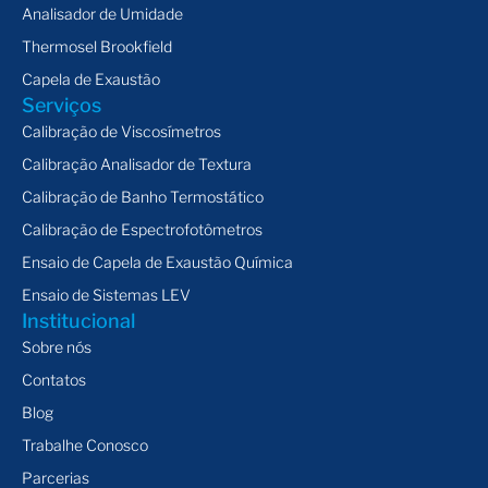
Analisador de Umidade
Thermosel Brookfield
Capela de Exaustão
Serviços
Calibração de Viscosímetros
Calibração Analisador de Textura
Calibração de Banho Termostático
Calibração de Espectrofotômetros
Ensaio de Capela de Exaustão Química
Ensaio de Sistemas LEV
Institucional
Sobre nós
Contatos
Blog
Trabalhe Conosco
Parcerias