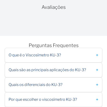
Avaliações
Perguntas Frequentes
+
O que é o Viscosímetro KU-3?
+
Quais são as principais aplicações do KU-3?
+
Quais os diferenciais do KU-3?
+
Por que escolher o viscosímetro KU-3?