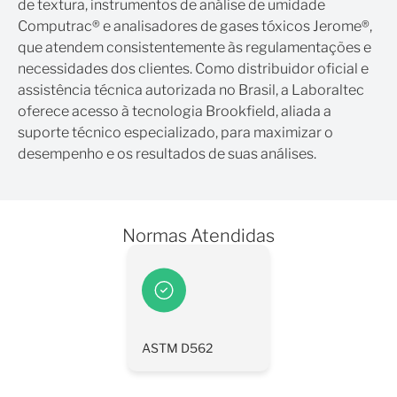
de textura, instrumentos de análise de umidade
Computrac® e analisadores de gases tóxicos Jerome®,
que atendem consistentemente às regulamentações e
necessidades dos clientes. Como distribuidor oficial e
assistência técnica autorizada no Brasil, a Laboraltec
oferece acesso à tecnologia Brookfield, aliada a
suporte técnico especializado, para maximizar o
desempenho e os resultados de suas análises.
Normas Atendidas
ASTM D562