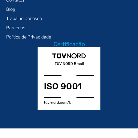
Blog
Trabalhe Conosco
Parcerias
Política de Privacidade
Certificação