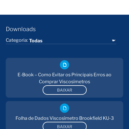
Downloads
Categoria:
E-Book – Como Evitar os Principais Erros ao
Comprar Viscosímetros
BAIXAR
Folha de Dados Viscosímetro Brookfield KU-3
BAIXAR