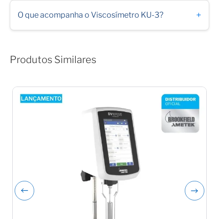
+
O que acompanha o Viscosímetro KU-3?
Produtos Similares