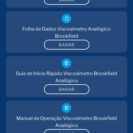
Folha de Dados Viscosímetro Analógico
Brookfield
BAIXAR
Guia de Início Rápido Viscosímetro Brookfield
Analógico
BAIXAR
Manual de Operação Viscosímetro Brookfield
Analógico