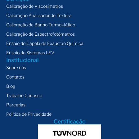
Calibração de Viscosímetros
Calibração Analisador de Textura
Calibração de Banho Termostático
Calibração de Espectrofotômetros
Ensaio de Capela de Exaustão Química
Ensaio de Sistemas LEV
Institucional
Sobre nós
Contatos
Blog
Trabalhe Conosco
Parcerias
Política de Privacidade
Certificação