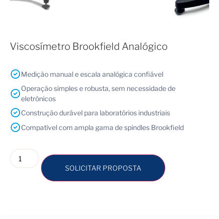
Viscosímetro Brookfield Analógico
Medição manual e escala analógica confiável
Operação simples e robusta, sem necessidade de
eletrônicos
Construção durável para laboratórios industriais
Compatível com ampla gama de spindles Brookfield
SOLICITAR PROPOSTA