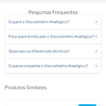
Perguntas Frequentes
+
O que é o Viscosímetro Analógico?
+
Para quem é indicado o Viscosímetro Analógico?
+
Quais são os diferenciais técnicos?
+
O que acompanha o Viscosímetro Analógico?
Produtos Similares