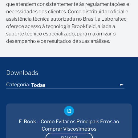
que atendem consistentemente às regulamentações e
necessidades dos clientes. Como distribuidor oficial e
assistência técnica autorizada no Brasil, a Laboraltec
oferece acesso à tecnologia Brookfield, aliada a
suporte técnico especializado, para maximizar o
desempenho e os resultados de suas análises.
Downloads
Categoria:
E-Book – Como Evitar os Principais Erros ao
Comprar Viscosímetros
BAIXAR