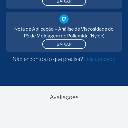
BAIXAR
Nota de Aplicação – Análise de Viscosidade do
Pó de Moldagem de Poliamida (Nylon)
BAIXAR
Não encontrou o que precisa?
Fale conosco
Avaliações