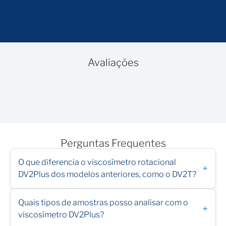
Avaliações
Perguntas Frequentes
O que diferencia o viscosímetro rotacional
+
DV2Plus dos modelos anteriores, como o DV2T?
Quais tipos de amostras posso analisar com o
+
viscosímetro DV2Plus?