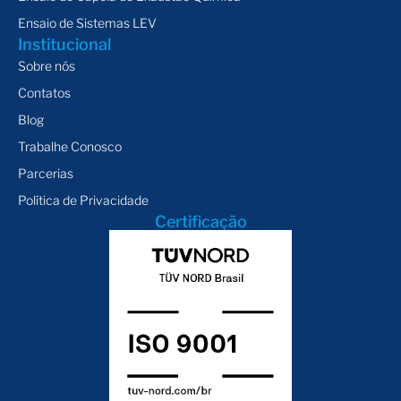
Ensaio de Sistemas LEV
Institucional
Sobre nós
Contatos
Blog
Trabalhe Conosco
Parcerias
Política de Privacidade
Certificação